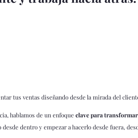
ntar tus ventas diseñando desde la mirada del client
acia, hablamos de un enfoque
clave para transformar
o desde dentro y empezar a hacerlo desde fuera, desd