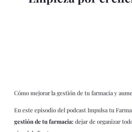
Cómo mejorar la gestión de tu farmacia y aume
En este episodio del podcast Impulsa tu Farm
gestión de tu farmacia:
dejar de organizar tod