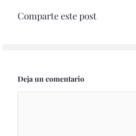
Comparte este post
Deja un comentario
Comentario