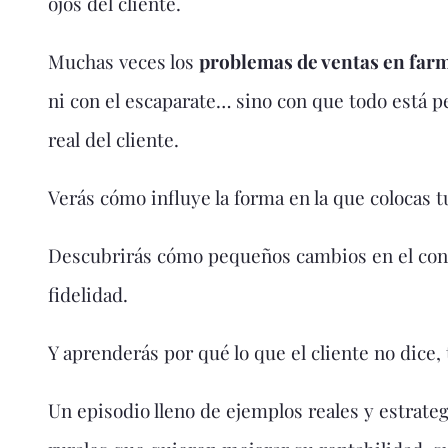
ojos del cliente.
Muchas veces los
problemas de ventas en far
ni con el escaparate… sino con que todo está p
real del cliente.
Verás cómo influye la forma en la que colocas 
Descubrirás cómo pequeños cambios en el cons
fidelidad.
Y aprenderás por qué lo que el cliente no dice
Un episodio lleno de ejemplos reales y estrateg