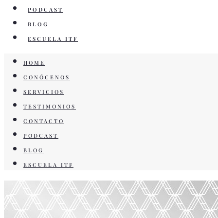
PODCAST
BLOG
ESCUELA ITF
HOME
CONÓCENOS
SERVICIOS
TESTIMONIOS
CONTACTO
PODCAST
BLOG
ESCUELA ITF