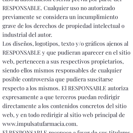
RESPONSABLE. Cualquier uso no autorizado
previamente se considera un incumplimiento
grave de los derechos de propiedad intelectual o
industrial del autor.
Los diseños, logotipos, texto y/o gráficos ajenos al
RESPONSABLE y que pudieran aparecer en el sitio
web, pertenecen a sus respectivos propietarios,
siendo ellos mismos responsables de cualquier
posible controversia que pudiera suscitarse
respecto a los mismos. El RESPONSABLE autoriza
expresamente a que terceros puedan redirigir
directamente a los contenidos concretos del sitio
web, y en todo redirigir al sitio web principal de
www.impulsatufarmacia.com.
El RESPONSABLE reconoce a favor de sus titulares