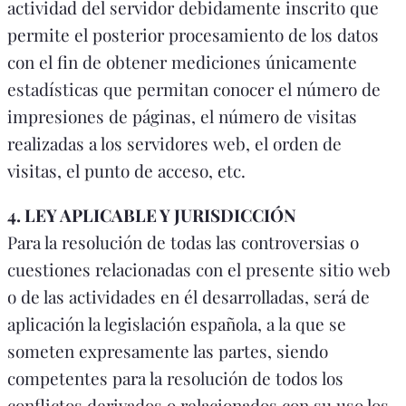
actividad del servidor debidamente inscrito que
permite el posterior procesamiento de los datos
con el fin de obtener mediciones únicamente
estadísticas que permitan conocer el número de
impresiones de páginas, el número de visitas
realizadas a los servidores web, el orden de
visitas, el punto de acceso, etc.
4. LEY APLICABLE Y JURISDICCIÓN
Para la resolución de todas las controversias o
cuestiones relacionadas con el presente sitio web
o de las actividades en él desarrolladas, será de
aplicación la legislación española, a la que se
someten expresamente las partes, siendo
competentes para la resolución de todos los
conflictos derivados o relacionados con su uso los