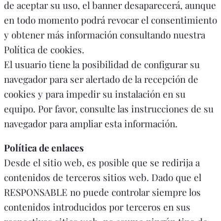
de aceptar su uso, el banner desaparecerá, aunque
en todo momento podrá revocar el consentimiento
y obtener más información consultando nuestra
Política de cookies.
El usuario tiene la posibilidad de configurar su
navegador para ser alertado de la recepción de
cookies y para impedir su instalación en su
equipo. Por favor, consulte las instrucciones de su
navegador para ampliar esta información.
Política de enlaces
Desde el sitio web, es posible que se redirija a
contenidos de terceros sitios web. Dado que el
RESPONSABLE no puede controlar siempre los
contenidos introducidos por terceros en sus