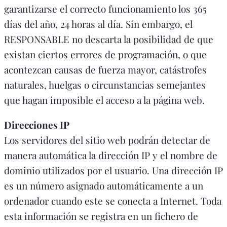
garantizarse el correcto funcionamiento los 365
días del año, 24 horas al día. Sin embargo, el
RESPONSABLE no descarta la posibilidad de que
existan ciertos errores de programación, o que
acontezcan causas de fuerza mayor, catástrofes
naturales, huelgas o circunstancias semejantes
que hagan imposible el acceso a la página web.
Direcciones IP
Los servidores del sitio web podrán detectar de
manera automática la dirección IP y el nombre de
dominio utilizados por el usuario. Una dirección IP
es un número asignado automáticamente a un
ordenador cuando este se conecta a Internet. Toda
esta información se registra en un fichero de