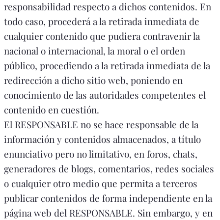
responsabilidad respecto a dichos contenidos. En
todo caso, procederá a la retirada inmediata de
cualquier contenido que pudiera contravenir la
nacional o internacional, la moral o el orden
público, procediendo a la retirada inmediata de la
redirección a dicho sitio web, poniendo en
conocimiento de las autoridades competentes el
contenido en cuestión.
El RESPONSABLE no se hace responsable de la
información y contenidos almacenados, a título
enunciativo pero no limitativo, en foros, chats,
generadores de blogs, comentarios, redes sociales
o cualquier otro medio que permita a terceros
publicar contenidos de forma independiente en la
página web del RESPONSABLE. Sin embargo, y en