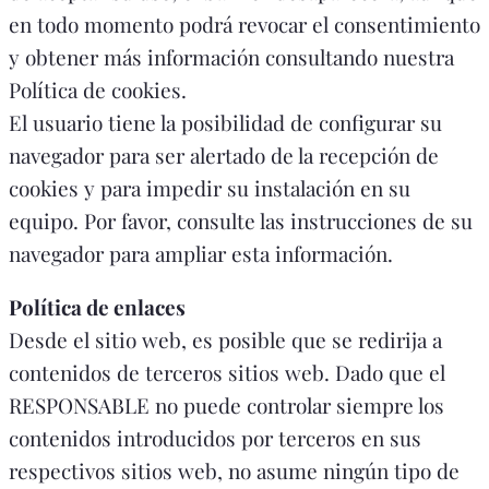
en todo momento podrá revocar el consentimiento
y obtener más información consultando nuestra
Política de cookies.
El usuario tiene la posibilidad de configurar su
navegador para ser alertado de la recepción de
cookies y para impedir su instalación en su
equipo. Por favor, consulte las instrucciones de su
navegador para ampliar esta información.
Política de enlaces
Desde el sitio web, es posible que se redirija a
contenidos de terceros sitios web. Dado que el
RESPONSABLE no puede controlar siempre los
contenidos introducidos por terceros en sus
respectivos sitios web, no asume ningún tipo de