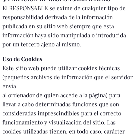
El RESPONSABLE se exime de cualquier tipo de
responsabilidad derivada de la información
publicada en su sitio web siempre que esta
información haya sido manipulada o introducida
por un tercero ajeno al mismo.
Uso de Cookies
Este sitio web puede utilizar cookies técnicas
(pequeños archivos de información que el servidor
envía
al ordenador de quien accede a la página) para
llevar a cabo determinadas funciones que son
consideradas imprescindibles para el correcto
funcionamiento y visualización del sitio. Las
cookies utilizadas tienen, en todo caso, carácter