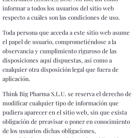
informar a todos los usuarios del sitio web
respecto a cuáles son las condiciones de uso.
Toda persona que acceda a este sitio web asume
el papel de usuario, comprometiéndose a la
observancia y cumplimiento riguroso de las
disposiciones aquí dispuestas, así como a
cualquier otra disposición legal que fuera de
aplicación.
Think Big Pharma S.L.U. se reserva el derecho de
modificar cualquier tipo de información que
pudiera aparecer en el sitio web, sin que exista
obligación de preavisar o poner en conocimiento
de los usuarios dichas obligaciones,