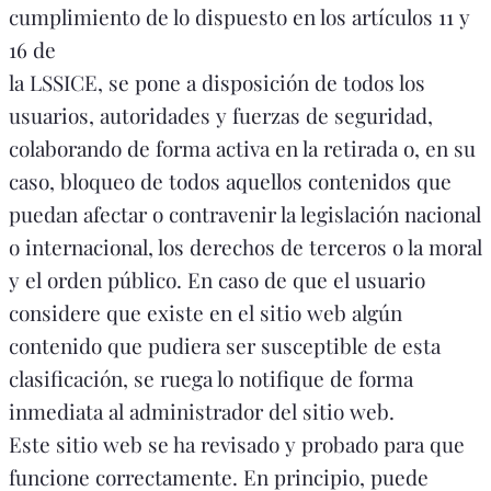
cumplimiento de lo dispuesto en los artículos 11 y
16 de
la LSSICE, se pone a disposición de todos los
usuarios, autoridades y fuerzas de seguridad,
colaborando de forma activa en la retirada o, en su
caso, bloqueo de todos aquellos contenidos que
puedan afectar o contravenir la legislación nacional
o internacional, los derechos de terceros o la moral
y el orden público. En caso de que el usuario
considere que existe en el sitio web algún
contenido que pudiera ser susceptible de esta
clasificación, se ruega lo notifique de forma
inmediata al administrador del sitio web.
Este sitio web se ha revisado y probado para que
funcione correctamente. En principio, puede