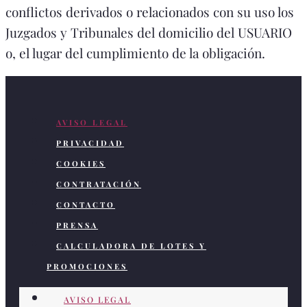
conflictos derivados o relacionados con su uso los
Juzgados y Tribunales del domicilio del USUARIO
o, el lugar del cumplimiento de la obligación.
AVISO LEGAL
PRIVACIDAD
COOKIES
CONTRATACIÓN
CONTACTO
PRENSA
CALCULADORA DE LOTES Y
PROMOCIONES
AVISO LEGAL