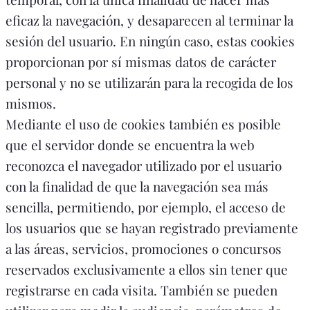
eficaz la navegación, y desaparecen al terminar la
sesión del usuario. En ningún caso, estas cookies
proporcionan por sí mismas datos de carácter
personal y no se utilizarán para la recogida de los
mismos.
Mediante el uso de cookies también es posible
que el servidor donde se encuentra la web
reconozca el navegador utilizado por el usuario
con la finalidad de que la navegación sea más
sencilla, permitiendo, por ejemplo, el acceso de
los usuarios que se hayan registrado previamente
a las áreas, servicios, promociones o concursos
reservados exclusivamente a ellos sin tener que
registrarse en cada visita. También se pueden