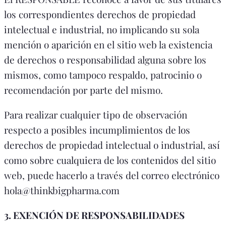
los correspondientes derechos de propiedad
intelectual e industrial, no implicando su sola
mención o aparición en el sitio web la existencia
de derechos o responsabilidad alguna sobre los
mismos, como tampoco respaldo, patrocinio o
recomendación por parte del mismo.
Para realizar cualquier tipo de observación
respecto a posibles incumplimientos de los
derechos de propiedad intelectual o industrial, así
como sobre cualquiera de los contenidos del sitio
web, puede hacerlo a través del correo electrónico
hola@thinkbigpharma.com
3. EXENCIÓN DE RESPONSABILIDADES