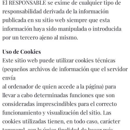
El RESPONSABLE se exime de cualquier tipo de
responsabilidad derivada de la información
publicada en su sitio web siempre que esta
información haya sido manipulada o introducida
por un tercero ajeno al mismo.
Uso de Cookies
Este sitio web puede utilizar cookies técnicas
(pequeños archivos de información que el servidor
envía
al ordenador de quien accede a la página) para
llevar a cabo determinadas funciones que son
consideradas imprescindibles para el correcto
funcionamiento y visualización del sitio. Las
cookies utilizadas tienen, en todo caso, carácter
temporal, con la única finalidad de hacer más