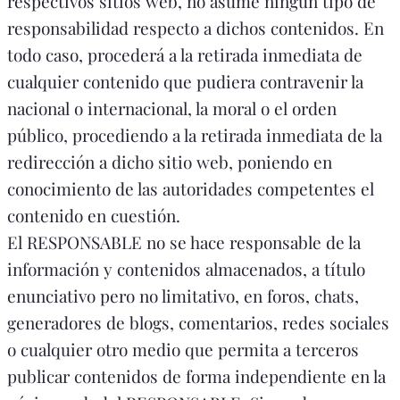
respectivos sitios web, no asume ningún tipo de
responsabilidad respecto a dichos contenidos. En
todo caso, procederá a la retirada inmediata de
cualquier contenido que pudiera contravenir la
nacional o internacional, la moral o el orden
público, procediendo a la retirada inmediata de la
redirección a dicho sitio web, poniendo en
conocimiento de las autoridades competentes el
contenido en cuestión.
El RESPONSABLE no se hace responsable de la
información y contenidos almacenados, a título
enunciativo pero no limitativo, en foros, chats,
generadores de blogs, comentarios, redes sociales
o cualquier otro medio que permita a terceros
publicar contenidos de forma independiente en la