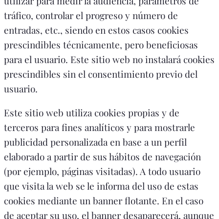
utilizar para medir la audiencia, parámetros de
tráfico, controlar el progreso y número de
entradas, etc., siendo en estos casos cookies
prescindibles técnicamente, pero beneficiosas
para el usuario. Este sitio web no instalará cookies
prescindibles sin el consentimiento previo del
usuario.
Este sitio web utiliza cookies propias y de
terceros para fines analíticos y para mostrarle
publicidad personalizada en base a un perfil
elaborado a partir de sus hábitos de navegación
(por ejemplo, páginas visitadas). A todo usuario
que visita la web se le informa del uso de estas
cookies mediante un banner flotante. En el caso
de aceptar su uso, el banner desaparecerá, aunque