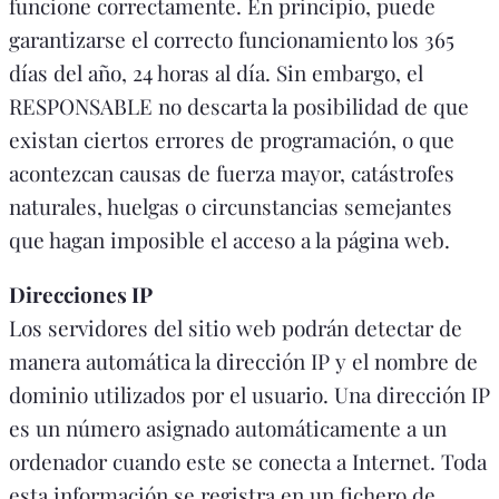
funcione correctamente. En principio, puede
garantizarse el correcto funcionamiento los 365
días del año, 24 horas al día. Sin embargo, el
RESPONSABLE no descarta la posibilidad de que
existan ciertos errores de programación, o que
acontezcan causas de fuerza mayor, catástrofes
naturales, huelgas o circunstancias semejantes
que hagan imposible el acceso a la página web.
Direcciones IP
Los servidores del sitio web podrán detectar de
manera automática la dirección IP y el nombre de
dominio utilizados por el usuario. Una dirección IP
es un número asignado automáticamente a un
ordenador cuando este se conecta a Internet. Toda
esta información se registra en un fichero de