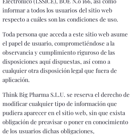
Electrónico (LSSICE), BOE N.o 166, así como
informar a todos los usuarios del sitio web
respecto a cuáles son las condiciones de uso.
Toda persona que acceda a este sitio web asume
el papel de usuario, comprometiéndose a la
observancia y cumplimiento riguroso de las
disposiciones aquí dispuestas, así como a
cualquier otra disposición legal que fuera de
aplicación.
Think Big Pharma S.L.U. se reserva el derecho de
modificar cualquier tipo de información que
pudiera aparecer en el sitio web, sin que exista
obligación de preavisar o poner en conocimiento
de los usuarios dichas obligaciones,