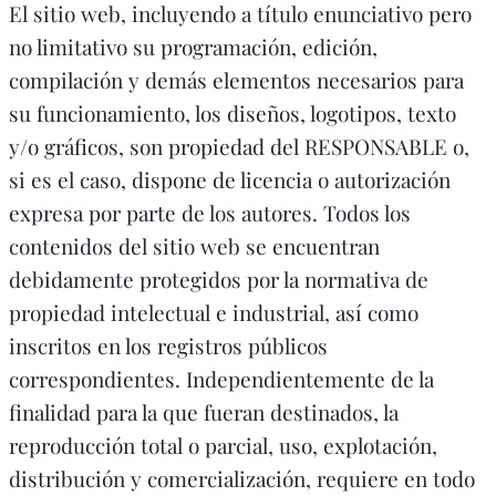
El sitio web, incluyendo a título enunciativo pero
no limitativo su programación, edición,
compilación y demás elementos necesarios para
su funcionamiento, los diseños, logotipos, texto
y/o gráficos, son propiedad del RESPONSABLE o,
si es el caso, dispone de licencia o autorización
expresa por parte de los autores. Todos los
contenidos del sitio web se encuentran
debidamente protegidos por la normativa de
propiedad intelectual e industrial, así como
inscritos en los registros públicos
correspondientes. Independientemente de la
finalidad para la que fueran destinados, la
reproducción total o parcial, uso, explotación,
distribución y comercialización, requiere en todo