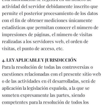
actividad del servidor debidamente inscrito que
permite el posterior procesamiento de los datos
con el fin de obtener mediciones únicamente
estadísticas que permitan conocer el número de
impresiones de páginas, el número de visitas
realizadas a los servidores web, el orden de
visitas, el punto de acceso, etc.
4. LEY APLICABLE Y JURISDICCIÓN
Para la resolución de todas las controversias o
cuestiones relacionadas con el presente sitio web
o de las actividades en él desarrolladas, será de
aplicación la legislación española, a la que se
someten expresamente las partes, siendo
competentes para la resolución de todos los