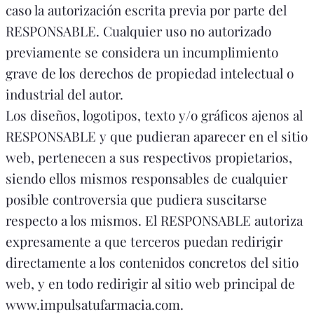
caso la autorización escrita previa por parte del
RESPONSABLE. Cualquier uso no autorizado
previamente se considera un incumplimiento
grave de los derechos de propiedad intelectual o
industrial del autor.
Los diseños, logotipos, texto y/o gráficos ajenos al
RESPONSABLE y que pudieran aparecer en el sitio
web, pertenecen a sus respectivos propietarios,
siendo ellos mismos responsables de cualquier
posible controversia que pudiera suscitarse
respecto a los mismos. El RESPONSABLE autoriza
expresamente a que terceros puedan redirigir
directamente a los contenidos concretos del sitio
web, y en todo redirigir al sitio web principal de
www.impulsatufarmacia.com.