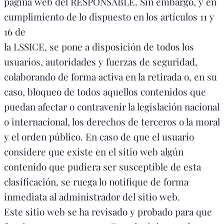
página web del RESPONSABLE. Sin embargo, y en
cumplimiento de lo dispuesto en los artículos 11 y
16 de
la LSSICE, se pone a disposición de todos los
usuarios, autoridades y fuerzas de seguridad,
colaborando de forma activa en la retirada o, en su
caso, bloqueo de todos aquellos contenidos que
puedan afectar o contravenir la legislación nacional
o internacional, los derechos de terceros o la moral
y el orden público. En caso de que el usuario
considere que existe en el sitio web algún
contenido que pudiera ser susceptible de esta
clasificación, se ruega lo notifique de forma
inmediata al administrador del sitio web.
Este sitio web se ha revisado y probado para que