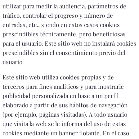
utilizar para medir la audiencia, parámetros de
tráfico, controlar el progreso y número de
entradas, etc., siendo en estos casos cookies
prescindibles técnicamente, pero beneficiosas
para el usuario. Este sitio web no instalará cookies
prescindibles sin el consentimiento previo del
usuario.
Este sitio web utiliza cookies propias y de
terceros para fines analíticos y para mostrarle
publicidad personalizada en base a un perfil
elaborado a partir de sus hábitos de navegación
(por ejemplo, páginas visitadas). A todo usuario
que visita la web se le informa del uso de estas
cookies mediante un banner flotante. En el caso