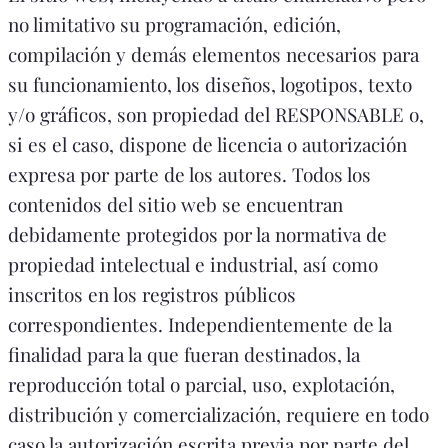
no limitativo su programación, edición,
compilación y demás elementos necesarios para
su funcionamiento, los diseños, logotipos, texto
y/o gráficos, son propiedad del RESPONSABLE o,
si es el caso, dispone de licencia o autorización
expresa por parte de los autores. Todos los
contenidos del sitio web se encuentran
debidamente protegidos por la normativa de
propiedad intelectual e industrial, así como
inscritos en los registros públicos
correspondientes. Independientemente de la
finalidad para la que fueran destinados, la
reproducción total o parcial, uso, explotación,
distribución y comercialización, requiere en todo
caso la autorización escrita previa por parte del