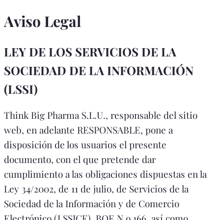
Aviso Legal
LEY DE LOS SERVICIOS DE LA
SOCIEDAD DE LA INFORMACIÓN
(LSSI)
Think Big Pharma S.L.U., responsable del sitio
web, en adelante RESPONSABLE, pone a
disposición de los usuarios el presente
documento, con el que pretende dar
cumplimiento a las obligaciones dispuestas en la
Ley 34/2002, de 11 de julio, de Servicios de la
Sociedad de la Información y de Comercio
Electrónico (LSSICE), BOE N.o 166, así como