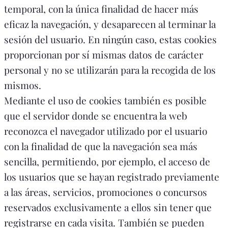
temporal, con la única finalidad de hacer más
eficaz la navegación, y desaparecen al terminar la
sesión del usuario. En ningún caso, estas cookies
proporcionan por sí mismas datos de carácter
personal y no se utilizarán para la recogida de los
mismos.
Mediante el uso de cookies también es posible
que el servidor donde se encuentra la web
reconozca el navegador utilizado por el usuario
con la finalidad de que la navegación sea más
sencilla, permitiendo, por ejemplo, el acceso de
los usuarios que se hayan registrado previamente
a las áreas, servicios, promociones o concursos
reservados exclusivamente a ellos sin tener que
registrarse en cada visita. También se pueden