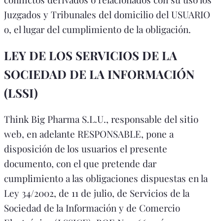
Juzgados y Tribunales del domicilio del USUARIO
o, el lugar del cumplimiento de la obligación.
LEY DE LOS SERVICIOS DE LA
SOCIEDAD DE LA INFORMACIÓN
(LSSI)
Think Big Pharma S.L.U., responsable del sitio
web, en adelante RESPONSABLE, pone a
disposición de los usuarios el presente
documento, con el que pretende dar
cumplimiento a las obligaciones dispuestas en la
Ley 34/2002, de 11 de julio, de Servicios de la
Sociedad de la Información y de Comercio