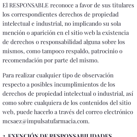
El RESPONSABLE reconoce a favor de sus titulares
los correspondientes derechos de propiedad
intelectual e industrial, no implicando su sola
mención o aparición en el sitio web la existencia
de derechos o responsabilidad alguna sobre los
mismos, como tampoco respaldo, patrocinio o
recomendación por parte del mismo.
Para realizar cualquier tipo de observación
respecto a posibles incumplimientos de los
derechos de propiedad intelectual o industrial, así
como sobre cualquiera de los contenidos del sitio
web, puede hacerlo a través del correo electrónico
mcsaez@impulsatufarmacia.com.
3. EXENCIÓN DE RESPONSABILIDADES