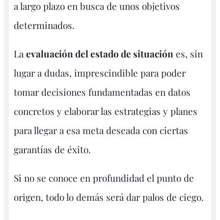
a largo plazo en busca de unos objetivos
determinados.
La
evaluación del estado de situación
es, sin
lugar a dudas, imprescindible para poder
tomar decisiones fundamentadas en datos
concretos y elaborar las estrategias y planes
para llegar a esa meta deseada con ciertas
garantías de éxito.
Si no se conoce en profundidad el punto de
origen, todo lo demás será dar palos de ciego.