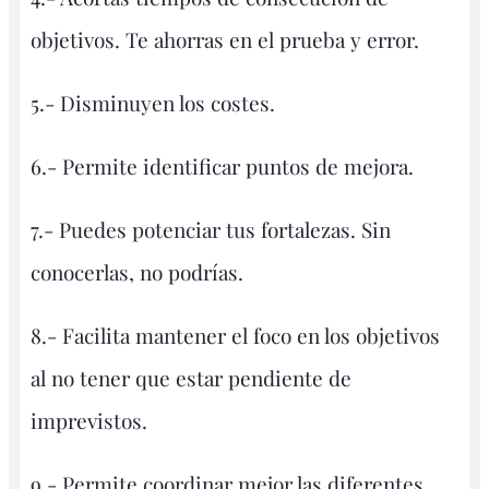
objetivos. Te ahorras en el prueba y error.
5.- Disminuyen los costes.
6.- Permite identificar puntos de mejora.
7.- Puedes potenciar tus fortalezas. Sin
conocerlas, no podrías.
8.- Facilita mantener el foco en los objetivos
al no tener que estar pendiente de
imprevistos.
9.- Permite coordinar mejor las diferentes