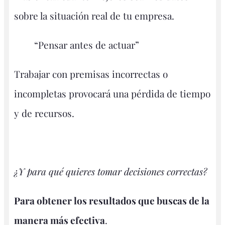
sobre la situación real de tu empresa.
“Pensar antes de actuar”
Trabajar con premisas incorrectas o
incompletas provocará una pérdida de tiempo
y de recursos.
¿Y para qué quieres tomar decisiones correctas?
Para obtener los resultados que buscas de la
manera más efectiva
.