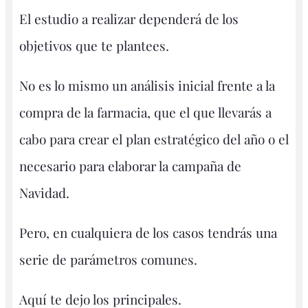
El estudio a realizar dependerá de los
objetivos que te plantees.
No es lo mismo un análisis inicial frente a la
compra de la farmacia, que el que llevarás a
cabo para crear el plan estratégico del año o el
necesario para elaborar la campaña de
Navidad.
Pero, en cualquiera de los casos tendrás una
serie de parámetros comunes.
Aquí te dejo los principales.