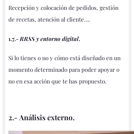
Recepción y colocación de pedidos, gestión
de recetas, atención al cliente….
1.7.-
RRSS y entorno digital
.
Si lo tienes o no y cómo está diseñado en un
momento determinado para poder apoyar o
no en esa acción que te has propuesto.
2.- Análisis externo.