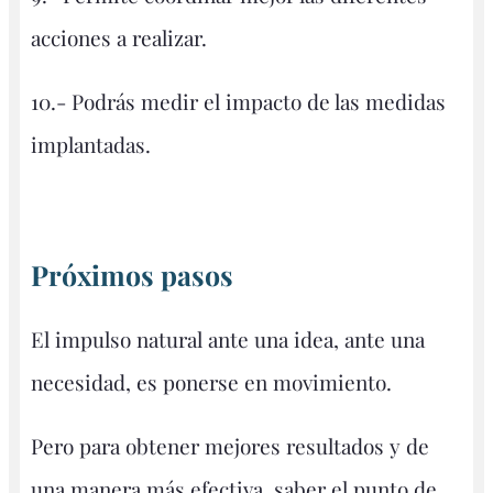
acciones a realizar.
10.- Podrás medir el impacto de las medidas
implantadas.
Próximos pasos
El impulso natural ante una idea, ante una
necesidad, es ponerse en movimiento.
Pero para obtener mejores resultados y de
una manera más efectiva, saber el punto de