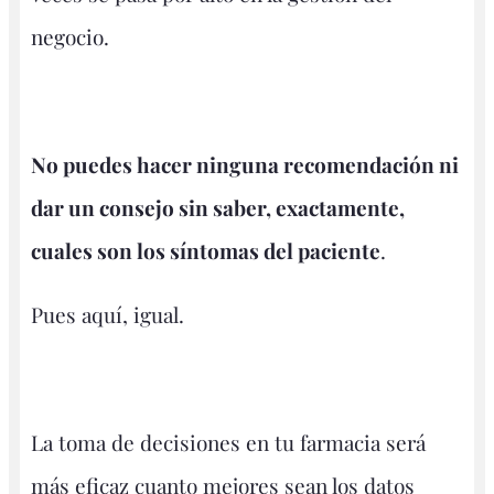
negocio.
No puedes hacer ninguna recomendación ni
dar un consejo sin saber, exactamente,
cuales son los síntomas del paciente
.
Pues aquí, igual.
La toma de decisiones en tu farmacia será
más eficaz cuanto mejores sean los datos