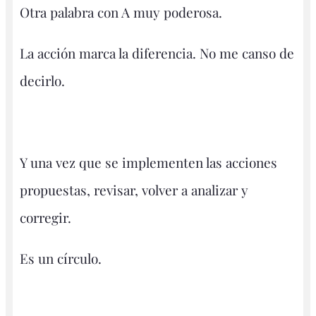
Otra palabra con A muy poderosa.
La acción marca la diferencia. No me canso de
decirlo.
Y una vez que se implementen las acciones
propuestas, revisar, volver a analizar y
corregir.
Es un círculo.