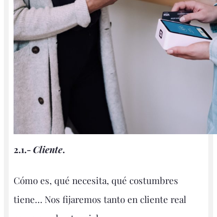
2.1.-
Cliente
.
Cómo es, qué necesita, qué costumbres
tiene… Nos fijaremos tanto en cliente real