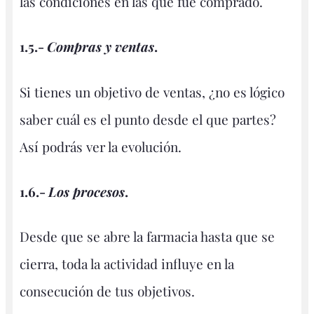
las condiciones en las que fue comprado.
1.5.-
Compras y ventas
.
Si tienes un objetivo de ventas, ¿no es lógico
saber cuál es el punto desde el que partes?
Así podrás ver la evolución.
1.6.-
Los procesos
.
Desde que se abre la farmacia hasta que se
cierra, toda la actividad influye en la
consecución de tus objetivos.