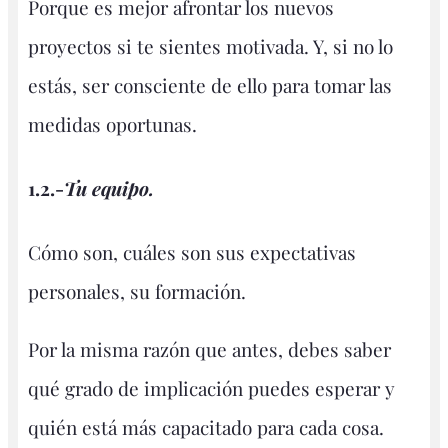
Porque es mejor afrontar los nuevos
proyectos si te sientes motivada. Y, si no lo
estás, ser consciente de ello para tomar las
medidas oportunas.
1.2.-
Tu equipo.
Cómo son, cuáles son sus expectativas
personales, su formación.
Por la misma razón que antes, debes saber
qué grado de implicación puedes esperar y
quién está más capacitado para cada cosa.