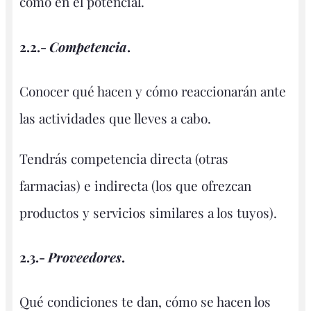
como en el potencial.
2.2.-
Competencia
.
Conocer qué hacen y cómo reaccionarán ante
las actividades que lleves a cabo.
Tendrás competencia directa (otras
farmacias) e indirecta (los que ofrezcan
productos y servicios similares a los tuyos).
2.3.-
Proveedores
.
Qué condiciones te dan, cómo se hacen los