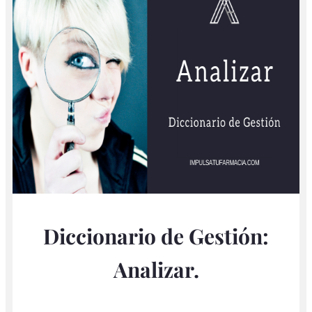
Diccionario de Gestión:
Analizar.