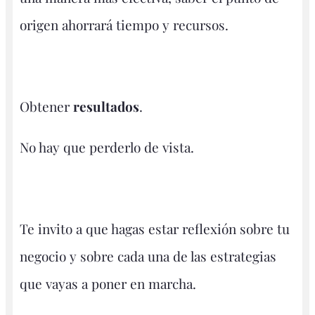
origen ahorrará tiempo y recursos.
Obtener
resultados
.
No hay que perderlo de vista.
Te invito a que hagas estar reflexión sobre tu
negocio y sobre cada una de las estrategias
que vayas a poner en marcha.