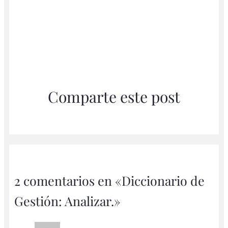
Comparte este post
2 comentarios en «Diccionario de
Gestión: Analizar.»