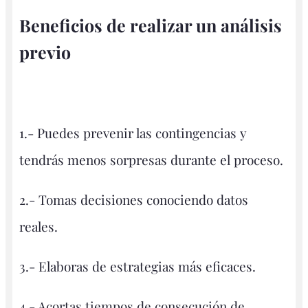
Beneficios de realizar un análisis
previo
1.- Puedes prevenir las contingencias y
tendrás menos sorpresas durante el proceso.
2.- Tomas decisiones conociendo datos
reales.
3.- Elaboras de estrategias más eficaces.
4.- Acortas tiempos de consecución de