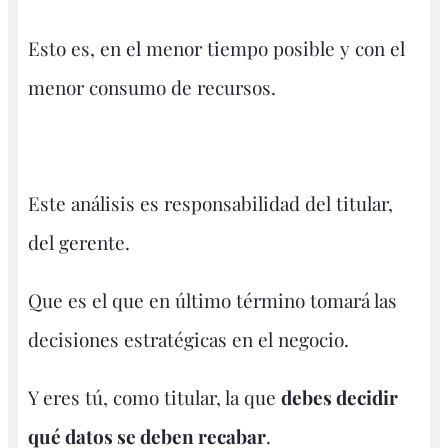
Esto es, en el menor tiempo posible y con el
menor consumo de recursos.
Este análisis es responsabilidad del titular,
del gerente.
Que es el que en último término tomará las
decisiones estratégicas en el negocio.
Y eres tú, como titular, la que
debes decidir
qué datos se deben recabar
.