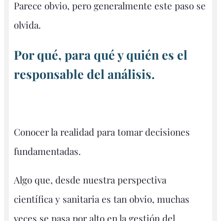
Parece obvio, pero generalmente este paso se
olvida.
Por qué, para qué y quién es el
responsable del análisis.
Conocer la realidad para tomar decisiones
fundamentadas.
Algo que, desde nuestra perspectiva
científica y sanitaria es tan obvio, muchas
veces se pasa por alto en la gestión del