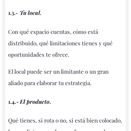
1.3.-
Tu local.
Con qué espacio cuentas, cómo está
distribuido, qué limitaciones tienes y qué
oportunidades te ofrece.
El local puede ser un limitante o un gran
aliado para elaborar tu estrategia.
1.4.-
El producto
.
Qué tienes, si rota o no, si está bien colocado,