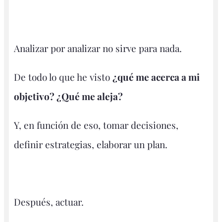
Analizar por analizar no sirve para nada.
De todo lo que he visto
¿qué me acerca a mi
objetivo? ¿Qué me aleja?
Y, en función de eso, tomar decisiones,
definir estrategias, elaborar un plan.
Después, actuar.