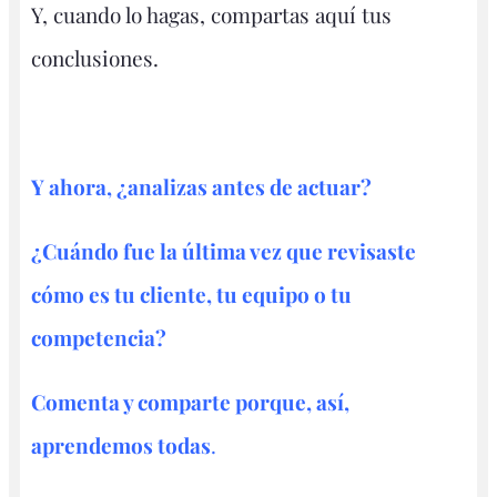
Y, cuando lo hagas, compartas aquí tus
conclusiones.
Y ahora, ¿analizas antes de actuar?
¿Cuándo fue la última vez que revisaste
cómo es tu cliente, tu equipo o tu
competencia?
Comenta y comparte porque, así,
aprendemos todas
.