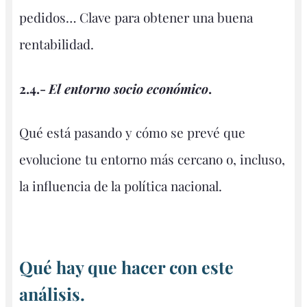
pedidos… Clave para obtener una buena
rentabilidad.
2.4.-
El entorno socio económico
.
Qué está pasando y cómo se prevé que
evolucione tu entorno más cercano o, incluso,
la influencia de la política nacional.
Qué hay que hacer con este
análisis.