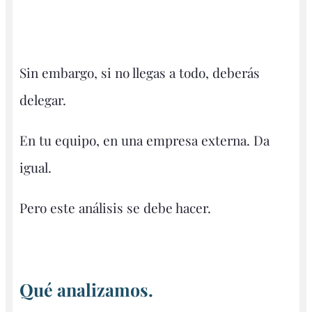
Sin embargo, si no llegas a todo, deberás
delegar.
En tu equipo, en una empresa externa. Da
igual.
Pero este análisis se debe hacer.
Qué analizamos.