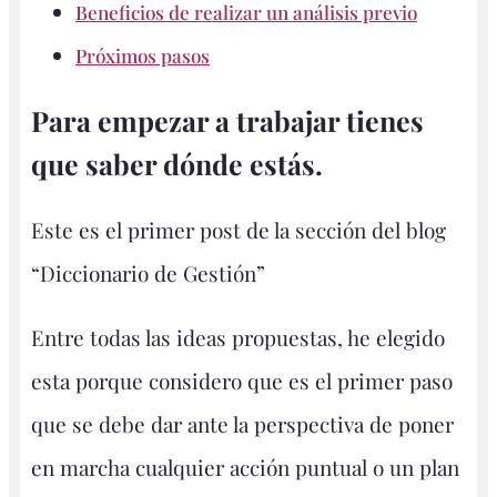
Beneficios de realizar un análisis previo
Próximos pasos
Para empezar a trabajar tienes
que saber dónde estás.
Este es el primer post de la sección del blog
“Diccionario de Gestión”
Entre todas las ideas propuestas, he elegido
esta porque considero que es el primer paso
que se debe dar ante la perspectiva de poner
en marcha cualquier acción puntual o un plan