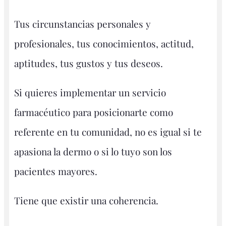
Tus circunstancias personales y
profesionales, tus conocimientos, actitud,
aptitudes, tus gustos y tus deseos.
Si quieres implementar un servicio
farmacéutico para posicionarte como
referente en tu comunidad, no es igual si te
apasiona la dermo o si lo tuyo son los
pacientes mayores.
Tiene que existir una coherencia.