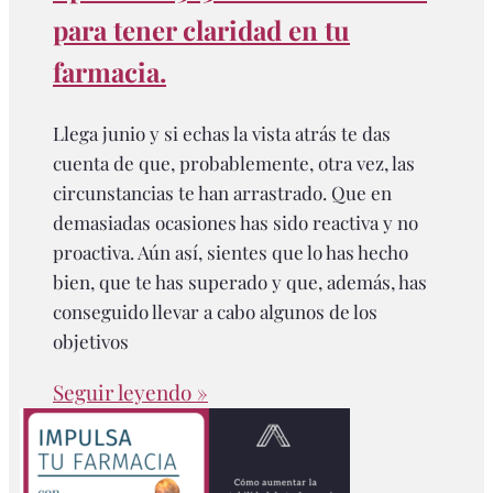
para tener claridad en tu
farmacia.
Llega junio y si echas la vista atrás te das
cuenta de que, probablemente, otra vez, las
circunstancias te han arrastrado. Que en
demasiadas ocasiones has sido reactiva y no
proactiva. Aún así, sientes que lo has hecho
bien, que te has superado y que, además, has
conseguido llevar a cabo algunos de los
objetivos
Seguir leyendo »