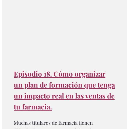
Episodio 18. Cómo organizar
un plan de formación que tenga
un impacto real en las ventas de
tu farmacia.
Muchas titulares de farmacia tienen