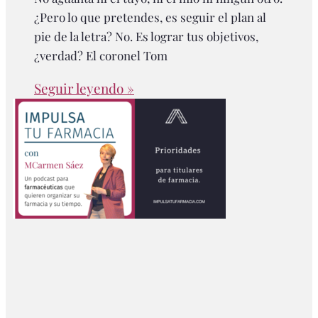
¿Pero lo que pretendes, es seguir el plan al
pie de la letra? No. Es lograr tus objetivos,
¿verdad? El coronel Tom
Seguir leyendo »