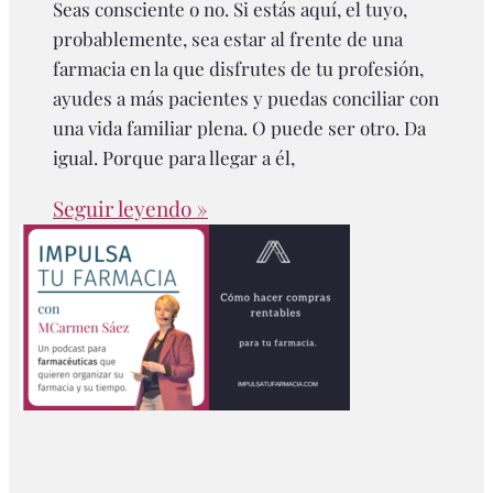
Seas consciente o no. Si estás aquí, el tuyo,
probablemente, sea estar al frente de una
farmacia en la que disfrutes de tu profesión,
ayudes a más pacientes y puedas conciliar con
una vida familiar plena. O puede ser otro. Da
igual. Porque para llegar a él,
Seguir leyendo »