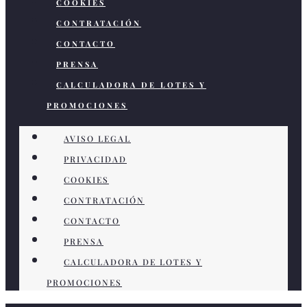
COOKIES
CONTRATACIÓN
CONTACTO
PRENSA
CALCULADORA DE LOTES Y
PROMOCIONES
AVISO LEGAL
PRIVACIDAD
COOKIES
CONTRATACIÓN
CONTACTO
PRENSA
CALCULADORA DE LOTES Y
PROMOCIONES