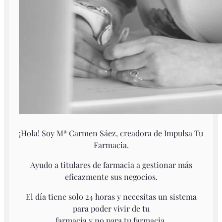
¡Hola! Soy Mª Carmen Sáez, creadora de Impulsa Tu
Farmacia.
Ayudo a titulares de farmacia a gestionar más
eficazmente sus negocios.
El día tiene solo 24 horas y necesitas un sistema
para poder vivir de tu
farmacia y no para tu farmacia.