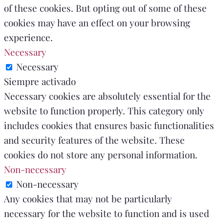
of these cookies. But opting out of some of these
cookies may have an effect on your browsing
experience.
Necessary
Necessary
Siempre activado
Necessary cookies are absolutely essential for the
website to function properly. This category only
includes cookies that ensures basic functionalities
and security features of the website. These
cookies do not store any personal information.
Non-necessary
Non-necessary
Any cookies that may not be particularly
necessary for the website to function and is used