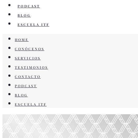
PODCAST
BLOG
ESCUELA ITF
HOME
CONÓCENOS
SERVICIOS
TESTIMONIOS
CONTACTO
PODCAST
BLOG
ESCUELA ITF