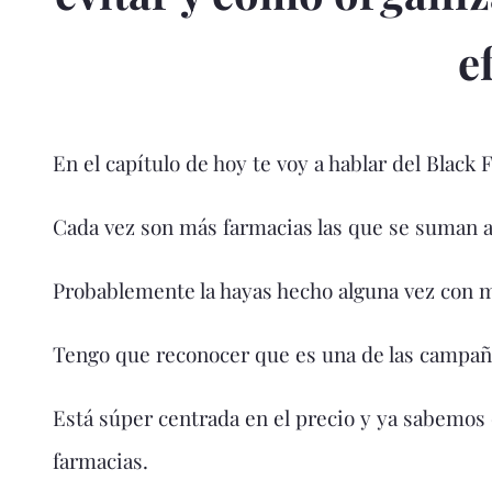
e
En el capítulo de hoy te voy a hablar del Black 
Cada vez son más farmacias las que se suman 
Probablemente la hayas hecho alguna vez con 
Tengo que reconocer que es una de las campa
Está súper centrada en el precio y ya sabemos 
farmacias.