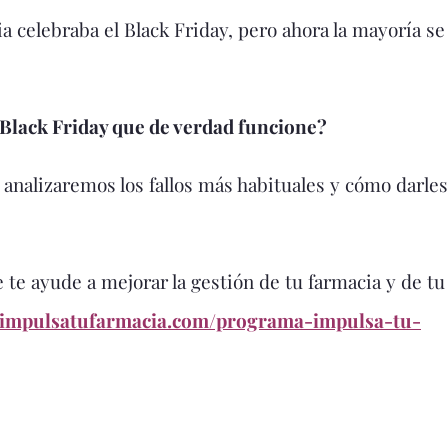
celebraba el Black Friday, pero ahora la mayoría se 
Black Friday que de verdad funcione?
 analizaremos los fallos más habituales y cómo darles
 te ayude a mejorar la gestión de tu farmacia y de tu
//impulsatufarmacia.com/programa-impulsa-tu-