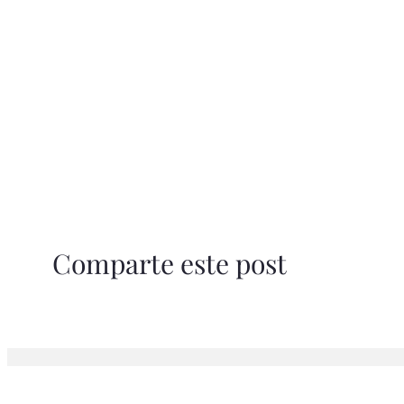
Comparte este post