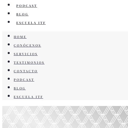
PODCAST
BLOG
ESCUELA ITF
HOME
CONÓCENOS
SERVICIOS
TESTIMONIOS
CONTACTO
PODCAST
BLOG
ESCUELA ITF