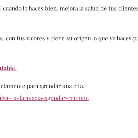
 cuando lo haces bien, mejora la salud de tus cliente
, con tus valores y tiene su orígen lo que ya haces p
table.
ctamente para agendar una cita.
lsa-tu-farmacia-agendar-reunion