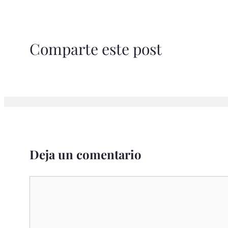
Comparte este post
Deja un comentario
Comentario