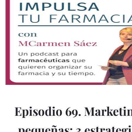
Episodio 69. Marketin
pequeñas: 3 estrategi