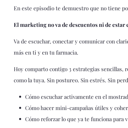
En este episodio te demuestro que no tiene por
El marketing no va de descuentos ni de estar 
Va de escuchar, conectar y comunicar con clar
más en ti y en tu farmacia.
Hoy comparto contigo 3 estrategias sencillas, r
como la tuya. Sin postureo. Sin estrés. Sin perd
Cómo escuchar activamente en el mostrad
Cómo hacer mini-campañas útiles y cohere
Cómo reforzar lo que ya te funciona para 