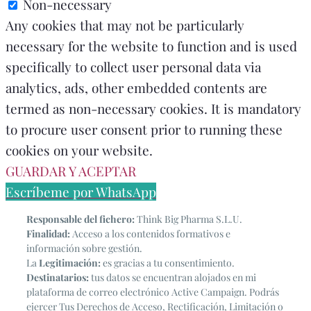
Non-necessary
Any cookies that may not be particularly
necessary for the website to function and is used
specifically to collect user personal data via
analytics, ads, other embedded contents are
termed as non-necessary cookies. It is mandatory
to procure user consent prior to running these
cookies on your website.
GUARDAR Y ACEPTAR
Escríbeme por WhatsApp
Responsable del fichero:
Think Big Pharma S.L.U.
Finalidad:
Acceso a los contenidos formativos e
información sobre gestión.
La
Legitimación:
es gracias a tu consentimiento.
Destinatarios:
tus datos se encuentran alojados en mi
plataforma de correo electrónico Active Campaign. Podrás
ejercer Tus Derechos de Acceso, Rectificación, Limitación o