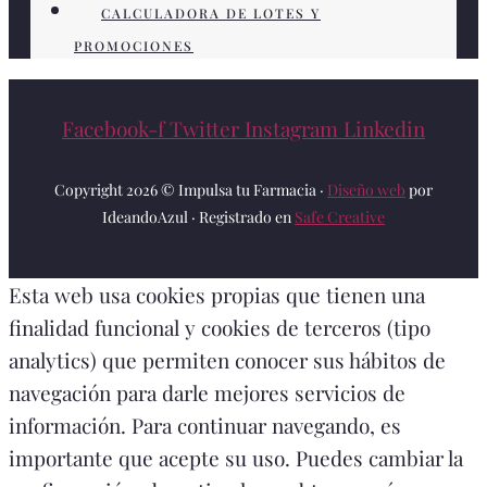
CALCULADORA DE LOTES Y
PROMOCIONES
Facebook-f
Twitter
Instagram
Linkedin
Copyright 2026 © Impulsa tu Farmacia ·
Diseño web
por
IdeandoAzul · Registrado en
Safe Creative
Esta web usa cookies propias que tienen una
finalidad funcional y cookies de terceros (tipo
analytics) que permiten conocer sus hábitos de
navegación para darle mejores servicios de
información. Para continuar navegando, es
importante que acepte su uso. Puedes cambiar la