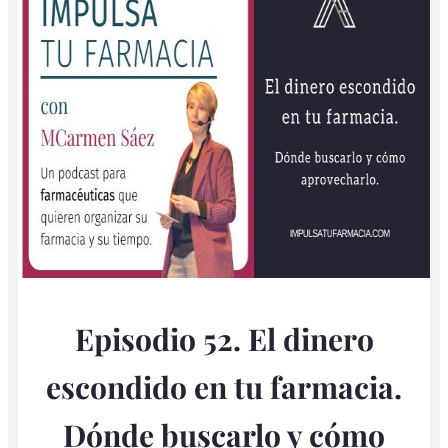
Episodio 52. El dinero
escondido en tu farmacia.
Dónde buscarlo y cómo