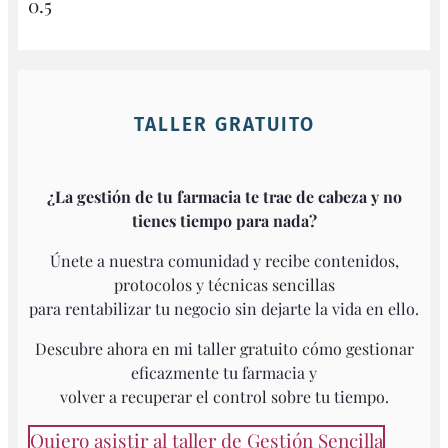
TALLER GRATUITO
¿La gestión de tu farmacia te trae de cabeza y no
tienes tiempo para nada?
Únete a nuestra comunidad y recibe contenidos,
protocolos y técnicas sencillas
para rentabilizar tu negocio sin dejarte la vida en ello.
Descubre ahora en mi taller gratuito cómo gestionar
eficazmente tu farmacia y
volver a recuperar el control sobre tu tiempo.
Quiero asistir al taller de Gestión Sencilla