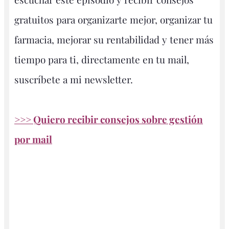
gratuitos para organizarte mejor, organizar tu
farmacia, mejorar su rentabilidad y tener más
tiempo para ti, directamente en tu mail,
suscríbete a mi newsletter.
>>> Quiero recibir consejos sobre gestión
por mail