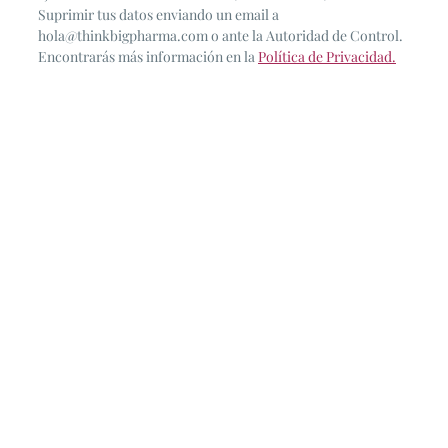
Suprimir tus datos enviando un email a
hola@thinkbigpharma.com o ante la Autoridad de Control.
Encontrarás más información en la
Política de Privacidad.