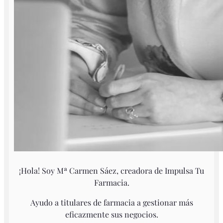
¡Hola! Soy Mª Carmen Sáez, creadora de Impulsa Tu
Farmacia.
Ayudo a titulares de farmacia a gestionar más
eficazmente sus negocios.