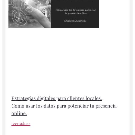
Estrategias digitales para clientes locales.
Cómo usar los datos para potenciar tu presencia
online.
Leer Más >>