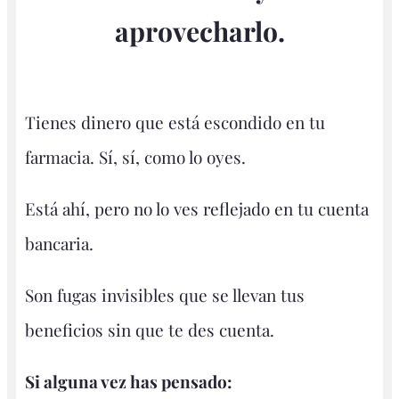
aprovecharlo.
Tienes dinero que está escondido en tu
farmacia. Sí, sí, como lo oyes.
Está ahí, pero no lo ves reflejado en tu cuenta
bancaria.
Son fugas invisibles que se llevan tus
beneficios sin que te des cuenta.
Si alguna vez has pensado: