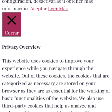
configuración, desactivarlas u obtener más
información.
Aceptar
Leer Más
Cerrar
Privacy Overview
This website uses cookies to improve your
experience while you navigate through the
website. Out of these cookies, the cookies that are
categorized as necessary are stored on your
browser as they are as essential for the working of
basic functionalities of the website. We also use
third-party cookies that help us analyze and