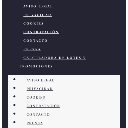
AVISO LEGAL
PRIVACIDAD
COOKIES
CONTRATACIÓN
CONTACTO
PRENSA
CALCULADORA DE LOTES Y
PROMOCIONES
AVISO LEGAL
PRIVACIDAD
COOKIES
CONTRATACIÓN
CONTACTO
PRENSA