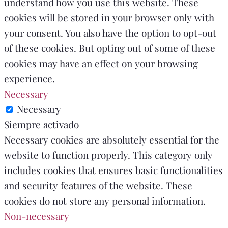
understand how you use this website. These
cookies will be stored in your browser only with
your consent. You also have the option to opt-out
of these cookies. But opting out of some of these
cookies may have an effect on your browsing
experience.
Necessary
Necessary
Siempre activado
Necessary cookies are absolutely essential for the
website to function properly. This category only
includes cookies that ensures basic functionalities
and security features of the website. These
cookies do not store any personal information.
Non-necessary