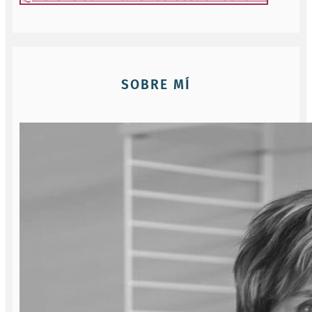
SOBRE MÍ