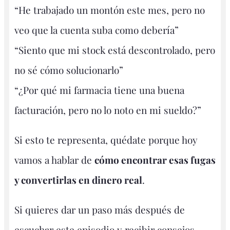
“He trabajado un montón este mes, pero no
veo que la cuenta suba como debería”
“Siento que mi stock está descontrolado, pero
no sé cómo solucionarlo”
“¿Por qué mi farmacia tiene una buena
facturación, pero no lo noto en mi sueldo?”
Si esto te representa, quédate porque hoy
vamos a hablar de
cómo encontrar esas fugas
y convertirlas en dinero real
.
Si quieres dar un paso más después de
escuchar este episodio y recibir consejos