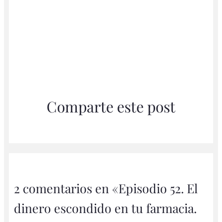
Comparte este post
2 comentarios en «Episodio 52. El
dinero escondido en tu farmacia.