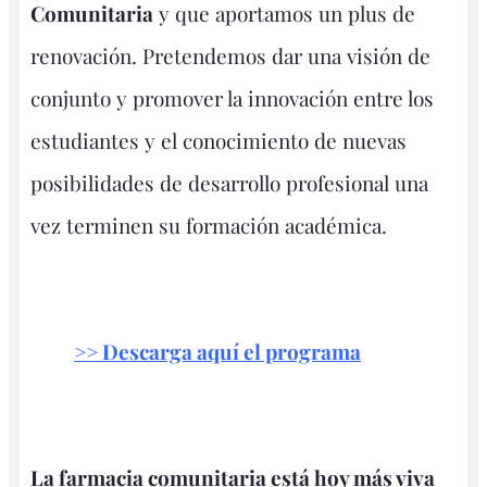
Comunitaria
y que aportamos un plus de
renovación. Pretendemos dar una visión de
conjunto y promover la innovación entre los
estudiantes y el conocimiento de nuevas
posibilidades de desarrollo profesional una
vez terminen su formación académica.
>> Descarga aquí el programa
La farmacia comunitaria está hoy más viva