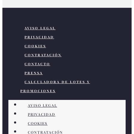
AVISO LEGAL
PRIVACIDAD
COOKIES
CONTRATACIÓN
CONTACTO
PRENSA
CALCULADORA DE LOTES Y
PROMOCIONES
AVISO LEGAL
PRIVACIDAD
COOKIES
CONTRATACIÓN