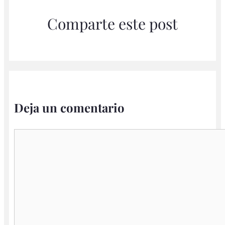
Comparte este post
Deja un comentario
Comentario