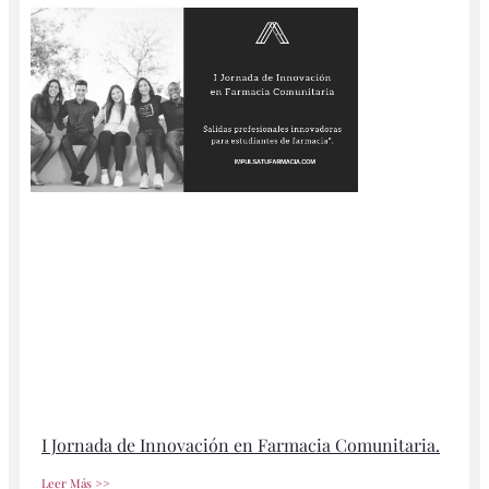
I Jornada de Innovación en Farmacia Comunitaria.
Leer Más >>