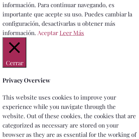
información. Para continuar navegando, es
importante que acepte su uso. Puedes cambiar la
configuración, desactivarlas u obtener más
información.
Aceptar
Leer Más
Cerrar
Privacy Overview
This website uses cookies to improve your
experience while you navigate through the
website. Out of these cookies, the cookies that are
categorized as necessary are stored on your
browser as they are as essential for the working of