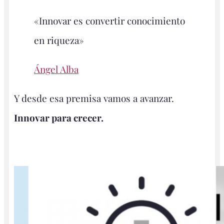
«Innovar es convertir conocimiento
en riqueza»
Ángel Alba
Y desde esa premisa vamos a avanzar.
Innovar para crecer.