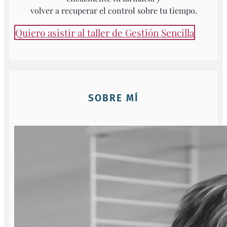
volver a recuperar el control sobre tu tiempo.
Quiero asistir al taller de Gestión Sencilla
SOBRE MÍ