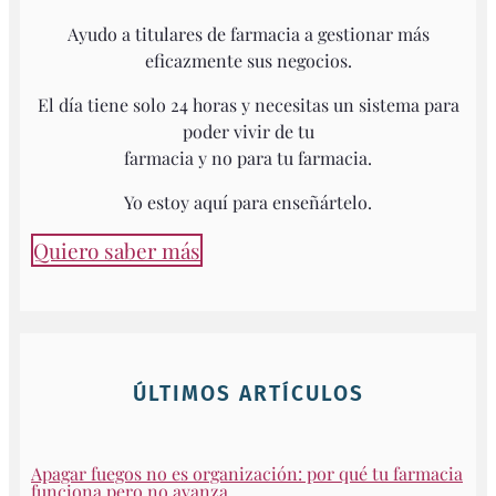
Ayudo a titulares de farmacia a gestionar más
eficazmente sus negocios.
El día tiene solo 24 horas y necesitas un sistema para
poder vivir de tu
farmacia y no para tu farmacia.
Yo estoy aquí para enseñártelo.
Quiero saber más
ÚLTIMOS ARTÍCULOS
Apagar fuegos no es organización: por qué tu farmacia
funciona pero no avanza.