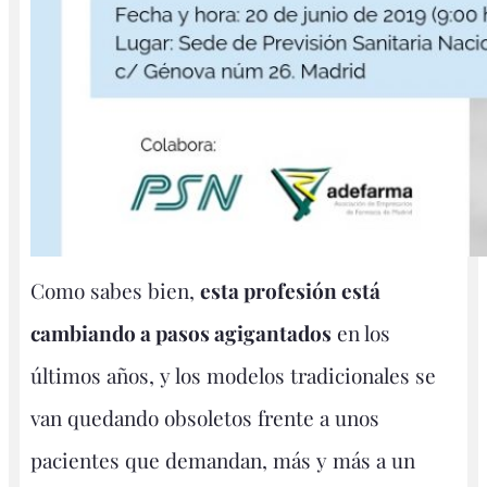
Como sabes bien,
esta profesión está
cambiando a pasos agigantados
en los
últimos años, y los modelos tradicionales se
van quedando obsoletos frente a unos
pacientes que demandan, más y más a un