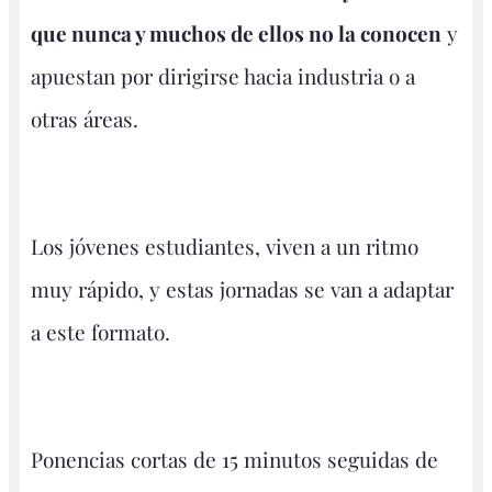
que nunca y muchos de ellos no la conocen
y
apuestan por dirigirse hacia industria o a
otras áreas.
Los jóvenes estudiantes, viven a un ritmo
muy rápido, y estas jornadas se van a adaptar
a este formato.
Ponencias cortas de 15 minutos seguidas de