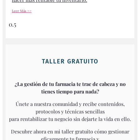
Leer Más >>
TALLER GRATUITO
¿La gestión de tu farmacia te trae de cabeza y no
tienes tiempo para nada?
Únete a nuestra comunidad y recibe contenidos,
protocolos y técnicas sencillas
para rentabilizar tu negocio sin dejarte la vida en ello.
Descubre ahora en mi taller gratuito cómo gestionar
eficazmente tu farmacia y