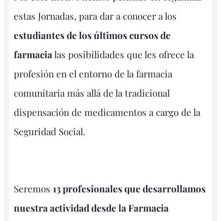
estas Jornadas, para dar a conocer a los
estudiantes de los últimos cursos de
farmacia
las posibilidades que les ofrece la
profesión en el entorno de la farmacia
comunitaria más allá de la tradicional
dispensación de medicamentos a cargo de la
Seguridad Social.
Seremos
13 profesionales que desarrollamos
nuestra actividad desde la Farmacia