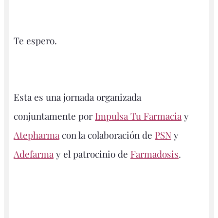
Te espero.
Esta es una jornada organizada
conjuntamente por
Impulsa Tu Farmacia
y
Atepharma
con la colaboración de
PSN
y
Adefarma
y el patrocinio de
Farmadosis
.