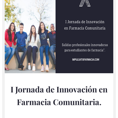
I Jornada de Innovación en
Farmacia Comunitaria.