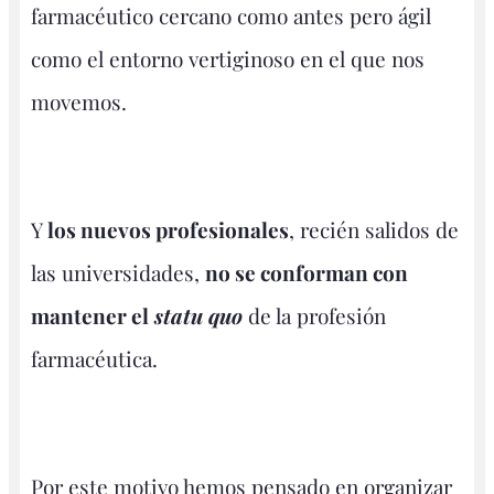
farmacéutico cercano como antes pero ágil
como el entorno vertiginoso en el que nos
movemos.
Y
los nuevos profesionales
, recién salidos de
las universidades,
no se conforman con
mantener el
statu quo
de la profesión
farmacéutica.
Por este motivo hemos pensado en organizar