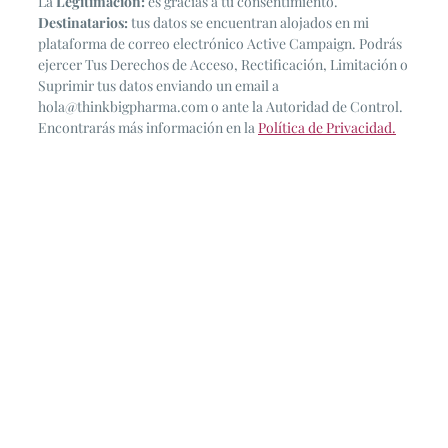
La
Legitimación:
es gracias a tu consentimiento.
Destinatarios:
tus datos se encuentran alojados en mi
plataforma de correo electrónico Active Campaign. Podrás
ejercer Tus Derechos de Acceso, Rectificación, Limitación o
Suprimir tus datos enviando un email a
hola@thinkbigpharma.com o ante la Autoridad de Control.
Encontrarás más información en la
Política de Privacidad.