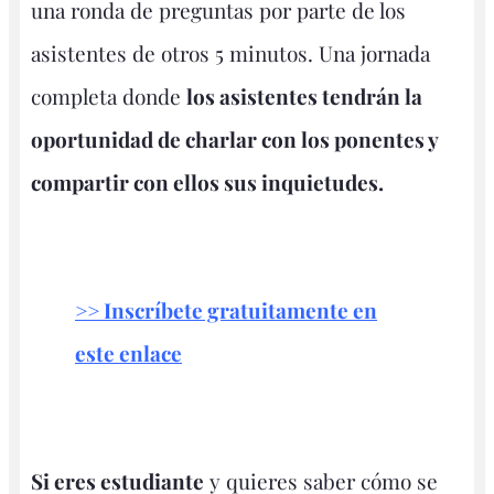
una ronda de preguntas por parte de los
asistentes de otros 5 minutos. Una jornada
completa donde
los asistentes tendrán la
oportunidad de charlar con los ponentes y
compartir con ellos sus inquietudes.
>> Inscríbete gratuitamente en
este enlace
Si eres estudiante
y quieres saber cómo se