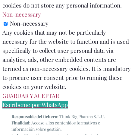
cookies do not store any personal information.
Non-necessary
Non-necessary
Any cookies that may not be particularly
necessary for the website to function and is used
specifically to collect user personal data via
analytics, ads, other embedded contents are
termed as non-necessary cookies. It is mandatory
to procure user consent prior to running these
cookies on your website.
GUARDAR Y ACEPTAR
Escríbeme por WhatsApp
Responsable del fichero:
Think Big Pharma S.L.U.
Finalidad:
Acceso a los contenidos formativos e
información sobre gestión.