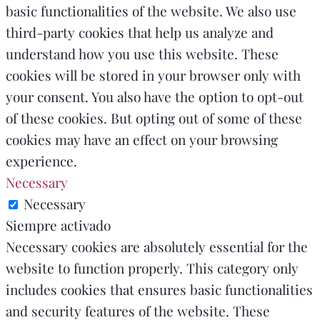
basic functionalities of the website. We also use
third-party cookies that help us analyze and
understand how you use this website. These
cookies will be stored in your browser only with
your consent. You also have the option to opt-out
of these cookies. But opting out of some of these
cookies may have an effect on your browsing
experience.
Necessary
Necessary
Siempre activado
Necessary cookies are absolutely essential for the
website to function properly. This category only
includes cookies that ensures basic functionalities
and security features of the website. These