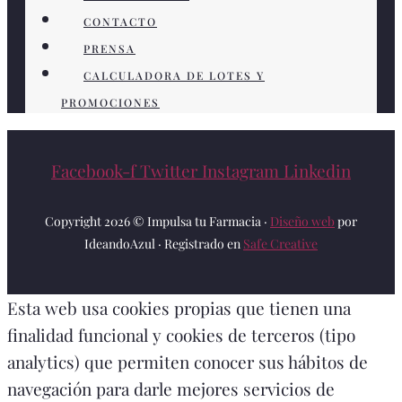
CONTACTO
PRENSA
CALCULADORA DE LOTES Y
PROMOCIONES
Facebook-f
Twitter
Instagram
Linkedin
Copyright 2026 © Impulsa tu Farmacia ·
Diseño web
por
IdeandoAzul · Registrado en
Safe Creative
Esta web usa cookies propias que tienen una
finalidad funcional y cookies de terceros (tipo
analytics) que permiten conocer sus hábitos de
navegación para darle mejores servicios de