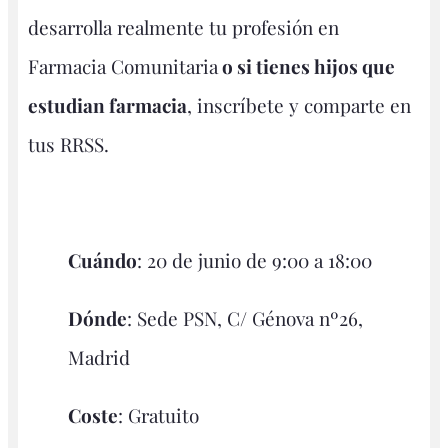
desarrolla realmente tu profesión en
Farmacia Comunitaria
o si tienes hijos que
estudian farmacia
, inscríbete y comparte en
tus RRSS.
Cuándo
: 20 de junio de 9:00 a 18:00
Dónde
: Sede PSN, C/ Génova nº26,
Madrid
Coste
: Gratuito