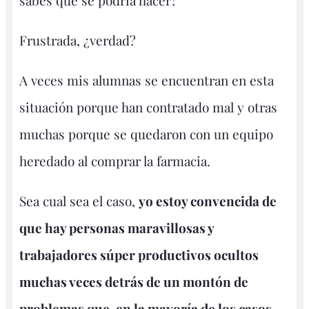
sabes que se podría hacer?
Frustrada, ¿verdad?
A veces mis alumnas se encuentran en esta
situación porque han contratado mal y otras
muchas porque se quedaron con un equipo
heredado al comprar la farmacia.
Sea cual sea el caso,
yo estoy convencida de
que hay personas maravillosas y
trabajadores súper productivos ocultos
muchas veces detrás de un montón de
problemas que, en la mayoría de los casos,