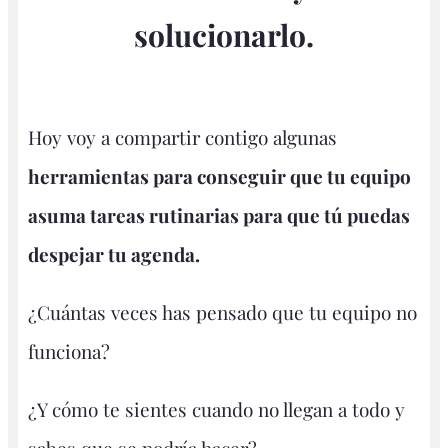
solucionarlo.
Hoy voy a compartir contigo algunas
herramientas para conseguir que tu equipo
asuma tareas rutinarias para que tú puedas
despejar tu agenda.
¿Cuántas veces has pensado que tu equipo no
funciona?
¿Y cómo te sientes cuando no llegan a todo y