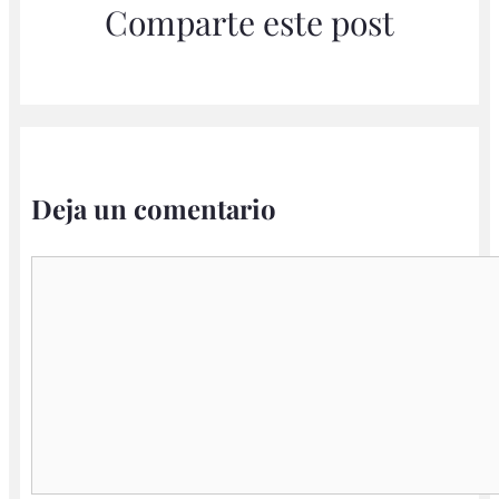
Comparte este post
Deja un comentario
Comentario