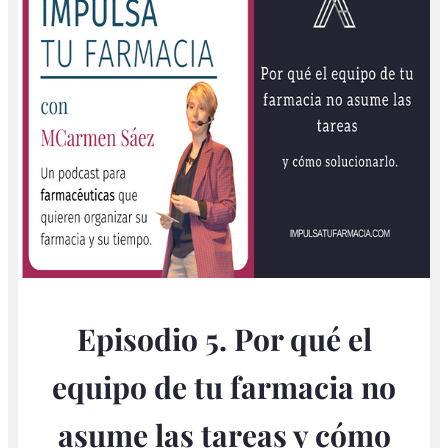
Episodio 5. Por qué el
equipo de tu farmacia no
asume las tareas y cómo