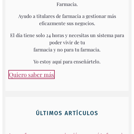
Farmacia.
Ayudo a titulares de farmacia a gestionar más
eficazmente sus negocios.
El día tiene solo 24 horas y necesitas un sistema para
poder vivir de tu
farmacia y no para tu farmacia.
Yo estoy aquí para enseñártelo.
Quiero saber más
ÚLTIMOS ARTÍCULOS