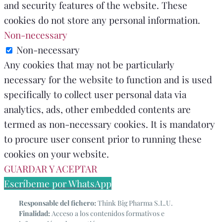
and security features of the website. These
cookies do not store any personal information.
Non-necessary
Non-necessary
Any cookies that may not be particularly
necessary for the website to function and is used
specifically to collect user personal data via
analytics, ads, other embedded contents are
termed as non-necessary cookies. It is mandatory
to procure user consent prior to running these
cookies on your website.
GUARDAR Y ACEPTAR
Escríbeme por WhatsApp
Responsable del fichero:
Think Big Pharma S.L.U.
Finalidad:
Acceso a los contenidos formativos e