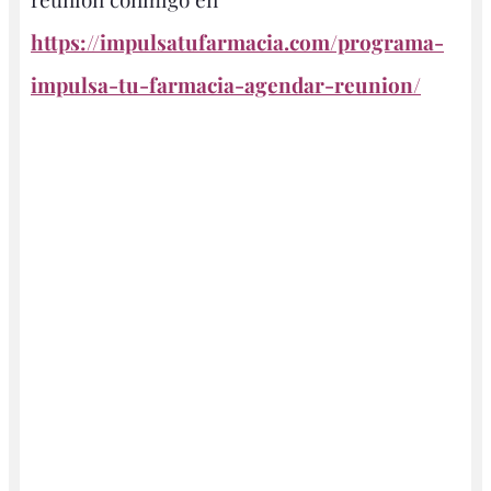
https://impulsatufarmacia.com/programa-
impulsa-tu-farmacia-agendar-reunion/