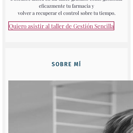
eficazmente tu farmacia y
volver a recuperar el control sobre tu tiempo.
Quiero asistir al taller de Gestión Sencilla
SOBRE MÍ