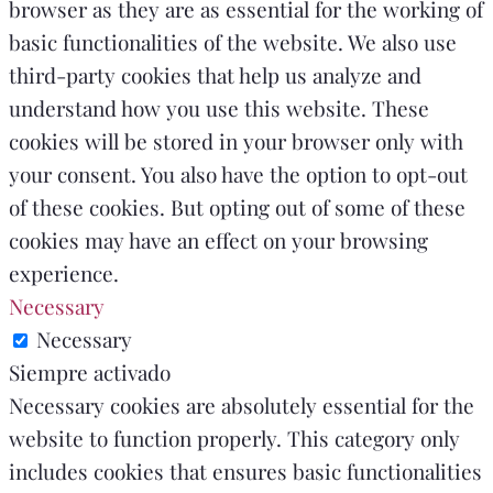
browser as they are as essential for the working of
basic functionalities of the website. We also use
third-party cookies that help us analyze and
understand how you use this website. These
cookies will be stored in your browser only with
your consent. You also have the option to opt-out
of these cookies. But opting out of some of these
cookies may have an effect on your browsing
experience.
Necessary
Necessary
Siempre activado
Necessary cookies are absolutely essential for the
website to function properly. This category only
includes cookies that ensures basic functionalities