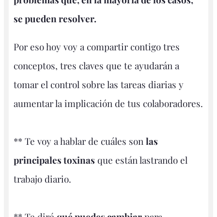
se pueden resolver.
Por eso hoy voy a compartir contigo tres
conceptos, tres claves que te ayudarán a
tomar el control sobre las tareas diarias y
aumentar la implicación de tus colaboradores.
** Te voy a hablar de cuáles son
las
principales toxinas
que están lastrando el
trabajo diario.
** Te diré
qué puedes cambiar
para