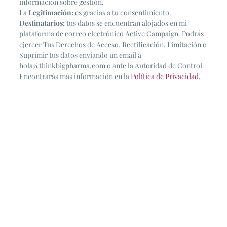
información sobre gestión.
La
Legitimación:
es gracias a tu consentimiento.
Destinatarios:
tus datos se encuentran alojados en mi
plataforma de correo electrónico Active Campaign. Podrás
ejercer Tus Derechos de Acceso, Rectificación, Limitación o
Suprimir tus datos enviando un email a
hola@thinkbigpharma.com o ante la Autoridad de Control.
Encontrarás más información en la
Política de Privacidad.