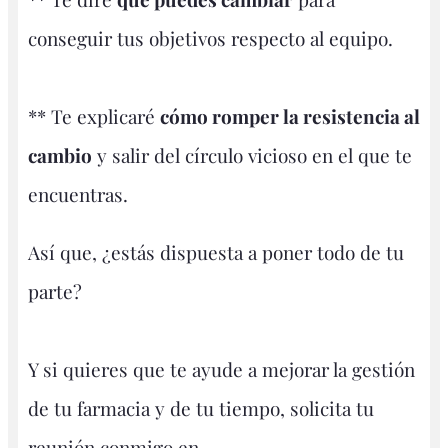
conseguir tus objetivos respecto al equipo.
** Te explicaré
cómo romper la resistencia al
cambio
y salir del círculo vicioso en el que te
encuentras.
Así que, ¿estás dispuesta a poner todo de tu
parte?
Y si quieres que te ayude a mejorar la gestión
de tu farmacia y de tu tiempo, solicita tu
reunión conmigo en