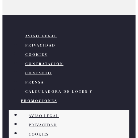
AVISO LEGAL
PRIVACIDAD
COOKIES
CONTRATACIÓN
CONTACTO
PRENSA
CALCULADORA DE LOTES Y
PROMOCIONES
AVISO LEGAL
PRIVACIDAD
COOKIES