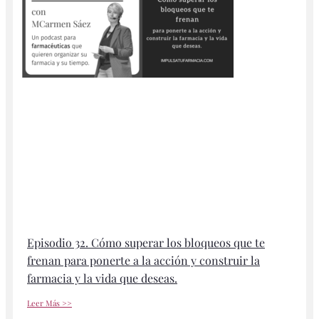
Episodio 32. Cómo superar los bloqueos que te
frenan para ponerte a la acción y construir la
farmacia y la vida que deseas.
Leer Más >>