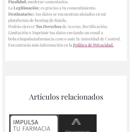
Finalidad;
moderar comentarios.
La
Legitimación
; es gracias a tu consentimiento.
Destinatario
s: tus datos se encuentran alojados en mi
plataforma de hosting de Raiola.
Podrás ejercer
Tus Derechos
de Acceso, Rectificación,
Limitación o Suprimir tus datos enviando un email a
hola@impulsatufarmacia.com o ante la Autoridad de Control.
Encontrarás más información en la
Política de Privacidad.
Artículos relacionados