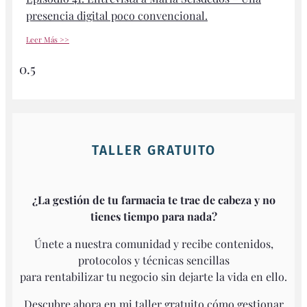
presencia digital poco convencional.
Leer Más >>
TALLER GRATUITO
¿La gestión de tu farmacia te trae de cabeza y no
tienes tiempo para nada?
Únete a nuestra comunidad y recibe contenidos,
protocolos y técnicas sencillas
para rentabilizar tu negocio sin dejarte la vida en ello.
Descubre ahora en mi taller gratuito cómo gestionar