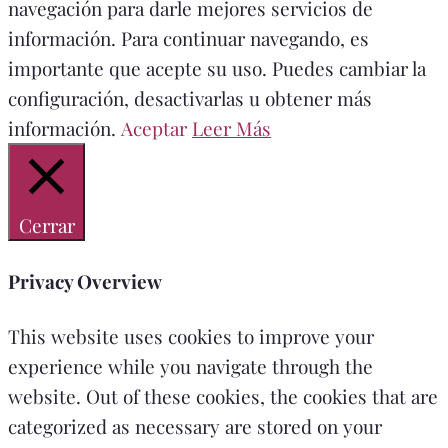
navegación para darle mejores servicios de
información. Para continuar navegando, es
importante que acepte su uso. Puedes cambiar la
configuración, desactivarlas u obtener más
información.
Aceptar
Leer Más
Cerrar
Privacy Overview
This website uses cookies to improve your
experience while you navigate through the
website. Out of these cookies, the cookies that are
categorized as necessary are stored on your