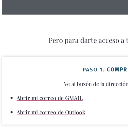
Pero para darte acceso a 
PASO 1.
COMPR
Ve al buzón de la direcció
Abrir mi correo de GMAIL
Abrir mi correo de Outlook