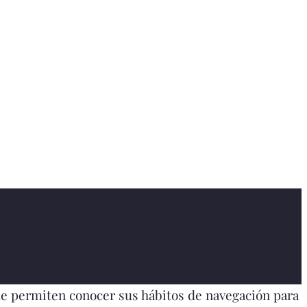
que permiten conocer sus hábitos de navegación para