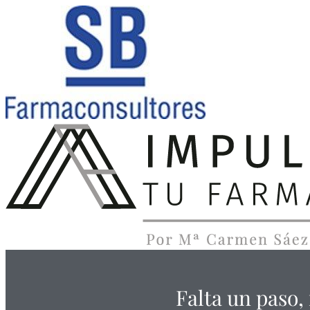
Falta un paso,