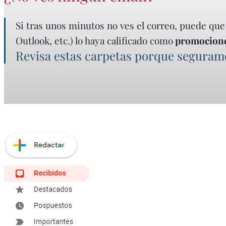
Si tras unos minutos no ves el correo, puede que a
Outlook, etc.) lo haya calificado como
promociones
Revisa estas carpetas porque seguramen