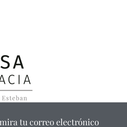
 mira tu correo electrónico