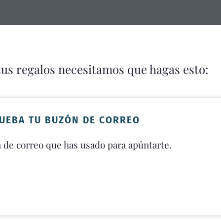
tus regalos necesitamos que hagas esto:
UEBA TU BUZÓN DE CORREO
n de correo que has usado para apúntarte.