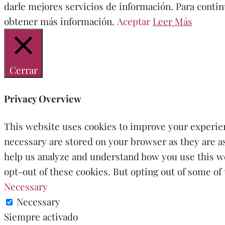
darle mejores servicios de información. Para conti
obtener más información.
Aceptar
Leer Más
Cerrar
Privacy Overview
This website uses cookies to improve your experien
necessary are stored on your browser as they are as 
help us analyze and understand how you use this we
opt-out of these cookies. But opting out of some o
Necessary
Necessary
Siempre activado