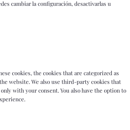
des cambiar la configuración, desactivarlas u
ese cookies, the cookies that are categorized as
 the website. We also use third-party cookies that
only with your consent. You also have the option to
experience.