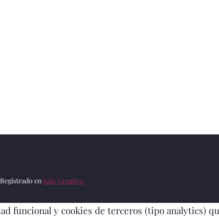
 Registrado en
Safe Creative
ad funcional y cookies de terceros (tipo analytics) 