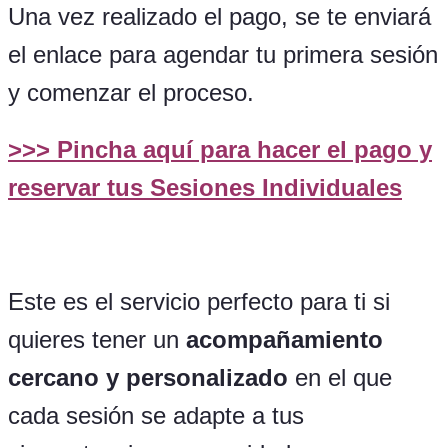
Una vez realizado el pago, se te enviará
el enlace para agendar tu primera sesión
y comenzar el proceso.
>>>
Pincha aquí para hacer el pago y
reservar tus Sesiones Individuales
Este es el servicio perfecto para ti si
quieres tener un
acompañamiento
cercano y personalizado
en el que
cada sesión se adapte a tus