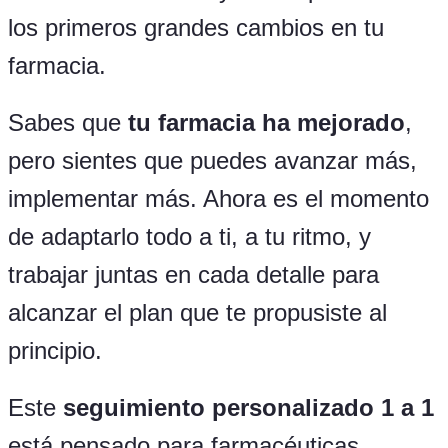
los primeros grandes cambios en tu
farmacia.
Sabes que
tu farmacia ha mejorado
,
pero sientes que puedes avanzar más,
implementar más. Ahora es el momento
de adaptarlo todo a ti, a tu ritmo, y
trabajar juntas en cada detalle para
alcanzar el plan que te propusiste al
principio.
Este
seguimiento personalizado 1 a 1
está pensado para farmacéuticas