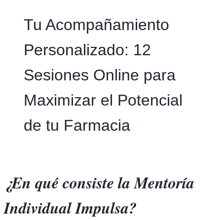
Tu Acompañamiento
Personalizado: 12
Sesiones Online para
Maximizar el Potencial
de tu Farmacia
¿En qué consiste la Mentoría
Individual Impulsa?