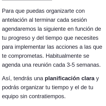
Para que puedas organizarte con
antelación al terminar cada sesión
agendaremos la siguiente en función de
tu progreso y del tiempo que necesites
para implementar las acciones a las que
te comprometas. Habitualmente se
agenda una reunión cada 3-5 semanas.
Así, tendrás una
planificación clara
y
podrás organizar tu tiempo y el de tu
equipo sin contratiempos.