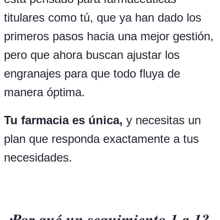
titulares como tú, que ya han dado los
primeros pasos hacia una mejor gestión,
pero que ahora buscan ajustar los
engranajes para que todo fluya de
manera óptima.
Tu farmacia es única,
y necesitas un
plan que responda exactamente a tus
necesidades.
¿Por qué un seguimiento 1 a 1?