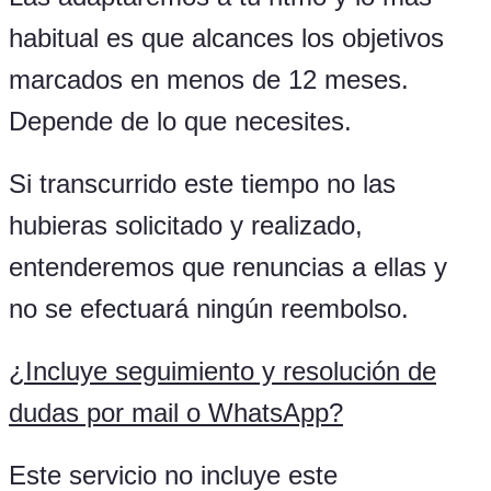
habitual es que alcances los objetivos
marcados en menos de 12 meses.
Depende de lo que necesites.
Si transcurrido este tiempo no las
hubieras solicitado y realizado,
entenderemos que renuncias a ellas y
no se efectuará ningún reembolso.
¿Incluye seguimiento y resolución de
dudas por mail o WhatsApp?
Este servicio no incluye este