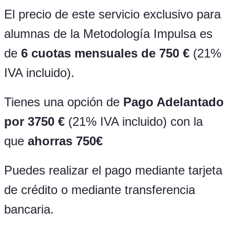
El precio de este servicio exclusivo para
alumnas de la Metodología Impulsa es
de
6 cuotas mensuales de 750 €
(21%
IVA incluido).
Tienes una opción de
Pago Adelantado
por 3750 €
(21% IVA incluido) con la
que
ahorras 750€
Puedes realizar el pago mediante tarjeta
de crédito o mediante transferencia
bancaria.