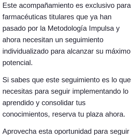
Este acompañamiento es exclusivo para
farmacéuticas titulares que ya han
pasado por la Metodología Impulsa y
ahora necesitan un seguimiento
individualizado para alcanzar su máximo
potencial.
Si sabes que este seguimiento es lo que
necesitas para seguir implementando lo
aprendido y consolidar tus
conocimientos, reserva tu plaza ahora.
Aprovecha esta oportunidad para seguir