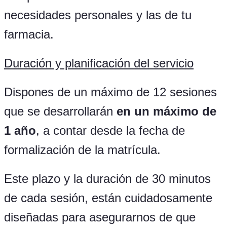
necesidades personales y las de tu
farmacia.
Duración y planificación del servicio
Dispones de un máximo de 12 sesiones
que se desarrollarán
en un máximo de
1 año
, a contar desde la fecha de
formalización de la matrícula.
Este plazo y la duración de 30 minutos
de cada sesión, están cuidadosamente
diseñadas para asegurarnos de que