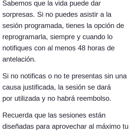
Sabemos que la vida puede dar
sorpresas. Si no puedes asistir a la
sesión programada, tienes la opción de
reprogramarla, siempre y cuando lo
notifiques con al menos 48 horas de
antelación.
Si no notificas o no te presentas sin una
causa justificada, la sesión se dará
por
utilizada y no habrá reembolso.
Recuerda que las sesiones están
diseñadas para aprovechar al máximo tu