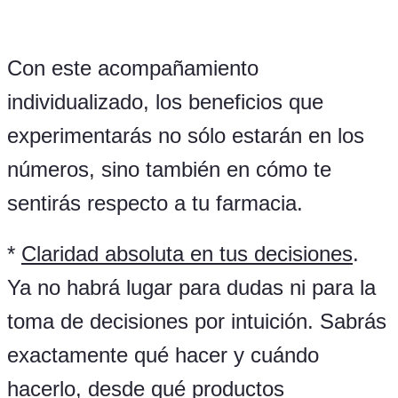
Con este acompañamiento
individualizado, los beneficios que
experimentarás no sólo estarán en los
números, sino también en cómo te
sentirás respecto a tu farmacia.
*
Claridad absoluta en tus decisiones
.
Ya no habrá lugar para dudas ni para la
toma de decisiones por intuición. Sabrás
exactamente qué hacer y cuándo
hacerlo, desde qué productos