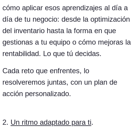
cómo aplicar esos aprendizajes al día a
día de tu negocio: desde la optimización
del inventario hasta la forma en que
gestionas a tu equipo o cómo mejoras la
rentabilidad. Lo que tú decidas.
Cada reto que enfrentes, lo
resolveremos juntas, con un plan de
acción personalizado.
2.
Un ritmo adaptado para ti
.