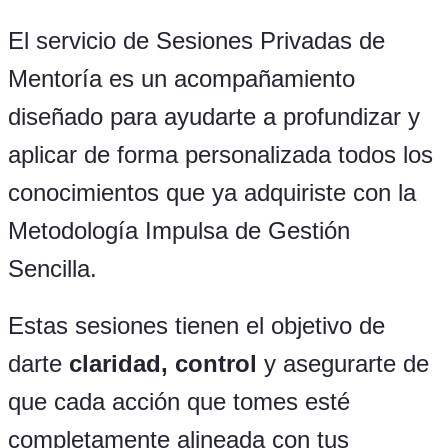
El servicio de Sesiones Privadas de
Mentoría es un acompañamiento
diseñado para ayudarte a profundizar y
aplicar de forma personalizada todos los
conocimientos que ya adquiriste con la
Metodología Impulsa de Gestión
Sencilla.
Estas sesiones tienen el objetivo de
darte
claridad, control
y asegurarte de
que cada acción que tomes esté
completamente alineada con tus