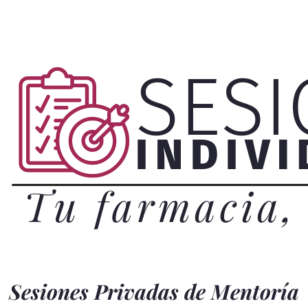
Sesiones Privadas de Mentoría