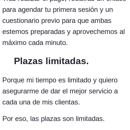
para agendar tu primera sesión y un
cuestionario previo para que ambas
estemos preparadas y aprovechemos al
máximo cada minuto.
Plazas limitadas.
Porque m
i tiempo es limitado y quiero
asegurarme de dar el mejor servicio a
cada una de mis clientas.
Por eso, las plazas son limitadas.