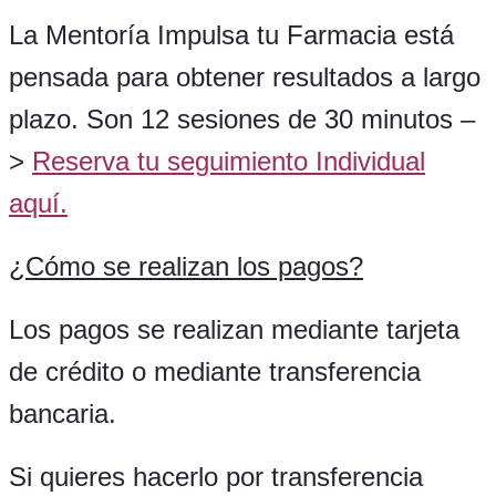
La Mentoría Impulsa tu Farmacia está
pensada para obtener resultados a largo
plazo. Son 12 sesiones de 30 minutos –
>
Reserva tu seguimiento Individual
aquí.
¿
Cómo se realizan los pagos?
Los pagos se realizan mediante tarjeta
de crédito o mediante transferencia
bancaria.
Si quieres hacerlo por transferencia