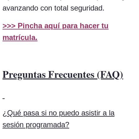
avanzando con total seguridad.
>>>
Pincha aquí para hacer tu
matrícula
.
Preguntas Frecuentes (FAQ)
¿Qué pasa si no puedo asistir a la
sesión programada?