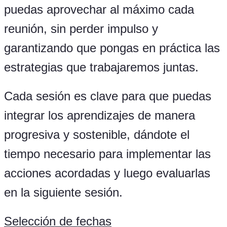
puedas aprovechar al máximo cada
reunión, sin perder impulso y
garantizando que pongas en práctica las
estrategias que trabajaremos juntas.
Cada sesión es clave para que puedas
integrar los aprendizajes de manera
progresiva y sostenible, dándote el
tiempo necesario para implementar las
acciones acordadas y luego evaluarlas
en la siguiente sesión.
Selección de fechas