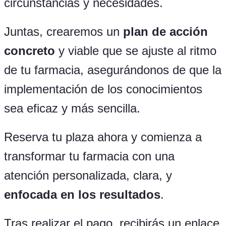
circunstancias y necesidades.
Juntas, crearemos un
plan de acción
concreto
y viable que se ajuste al ritmo
de tu farmacia, asegurándonos de que la
implementación de los conocimientos
sea eficaz y más sencilla.
Reserva tu plaza ahora y comienza a
transformar tu farmacia con una
atención personalizada, clara, y
enfocada en los resultados
.
Tras realizar el pago, recibirás un enlace