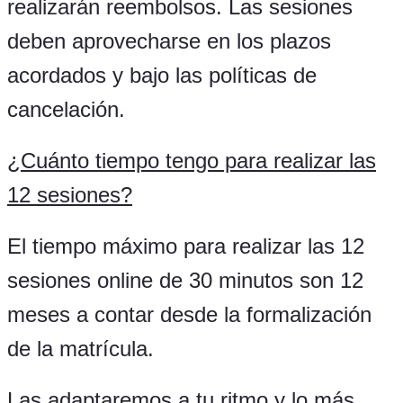
realizarán reembolsos. Las sesiones
deben aprovecharse en los plazos
acordados y bajo las políticas de
cancelación.
¿
Cuánto tiempo tengo para realizar las
12 sesiones?
El tiempo máximo para realizar las 12
sesiones online de 30 minutos son 12
meses a contar desde la formalización
de la matrícula.
Las adaptaremos a tu ritmo y lo más