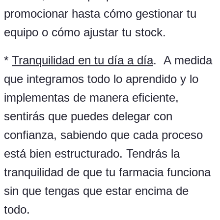
promocionar hasta cómo gestionar tu
equipo o cómo ajustar tu stock.
*
Tranquilidad en tu día a día
. A medida
que integramos todo lo aprendido y lo
implementas de manera eficiente,
sentirás que puedes delegar con
confianza, sabiendo que cada proceso
está bien estructurado. Tendrás la
tranquilidad de que tu farmacia funciona
sin que tengas que estar encima de
todo.