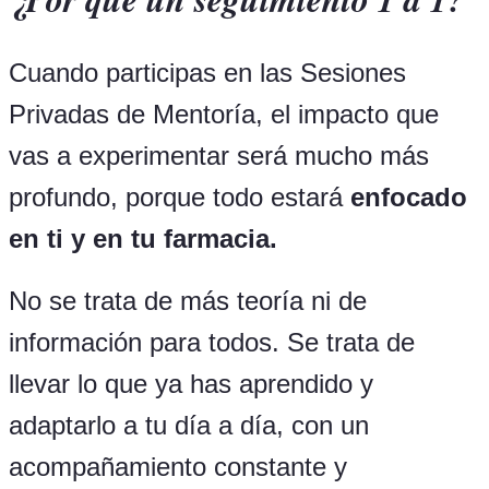
Cuando participas en las Sesiones
Privadas de Mentoría, el impacto que
vas a experimentar será mucho más
profundo, porque todo estará
enfocado
en ti y en tu farmacia.
No se trata de más teoría ni de
información para todos. Se trata de
llevar lo que ya has aprendido y
adaptarlo a tu día a día, con un
acompañamiento constante y