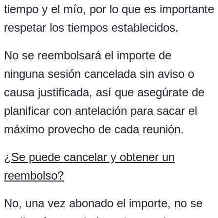
tiempo y el mío, por lo que es importante
respetar los tiempos establecidos.
No se reembolsará el importe de
ninguna sesión cancelada sin aviso o
causa justificada, así que asegúrate de
planificar con antelación para sacar el
máximo provecho de cada reunión.
¿
Se puede cancelar y obtener un
reembolso?
No, una vez abonado el importe, no se