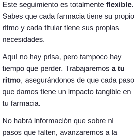
Este seguimiento es totalmente
flexible
.
Sabes que cada farmacia tiene su propio
ritmo y cada titular tiene sus propias
necesidades.
Aquí no hay prisa, pero tampoco hay
tiempo que perder. Trabajaremos
a tu
ritmo
, asegurándonos de que cada paso
que damos tiene un impacto tangible en
tu farmacia.
No habrá información que sobre ni
pasos que falten, avanzaremos a la