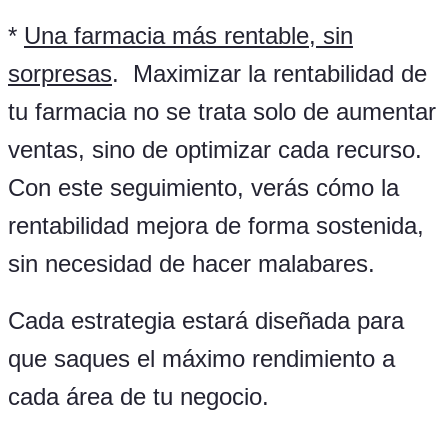
*
Una farmacia más rentable, sin
sorpresas
. Maximizar la rentabilidad de
tu farmacia no se trata solo de aumentar
ventas, sino de optimizar cada recurso.
Con este seguimiento, verás cómo la
rentabilidad mejora de forma sostenida,
sin necesidad de hacer malabares.
Cada estrategia estará diseñada para
que saques el máximo rendimiento a
cada área de tu negocio.