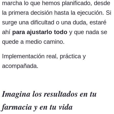
marcha lo que hemos planificado, desde
la primera decisión hasta la ejecución. Si
surge una dificultad o una duda, estaré
ahí
para ajustarlo todo
y que nada se
quede a medio camino.
Implementación real, práctica y
acompañada.
Imagina los resultados en tu
farmacia y en tu vida