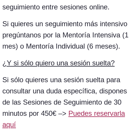
seguimiento entre sesiones online.
Si quieres un seguimiento más intensivo
pregúntanos por la Mentoría Intensiva (1
mes) o Mentoría Individual (6 meses).
¿Y si sólo quiero una sesión suelta?
Si sólo quieres una sesión suelta para
consultar una duda específica, dispones
de las Sesiones de Seguimiento de 30
minutos por 450€ –>
Puedes reservarla
aquí