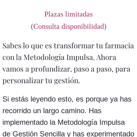
Plazas limitadas
(Consulta disponibilidad)
Sabes lo que es transformar tu farmacia
con la Metodología Impulsa. Ahora
vamos a profundizar, paso a paso, para
personalizar tu gestión.
Si estás leyendo esto, es porque ya has
recorrido un largo camino. Has
implementado la Metodología Impulsa
de Gestión Sencilla y has experimentado