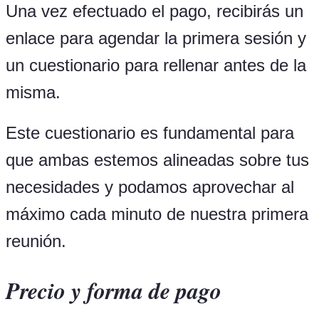
Una vez efectuado el pago, recibirás un
enlace para agendar la primera sesión y
un cuestionario para rellenar antes de la
misma.
Este cuestionario es fundamental para
que ambas estemos alineadas sobre tus
necesidades y podamos aprovechar al
máximo cada minuto de nuestra primera
reunión.
Precio y forma de pago