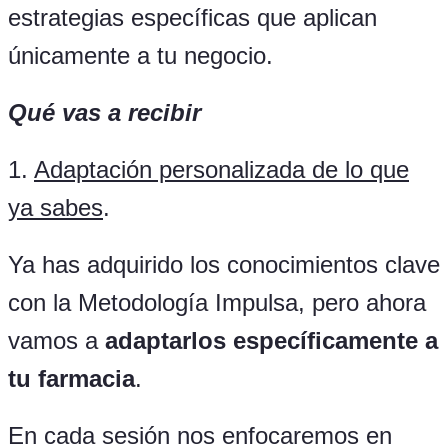
estrategias específicas que aplican
únicamente a tu negocio.
Qué vas a recibir
1.
Adaptación personalizada de lo que
ya sabes
.
Ya has adquirido los conocimientos clave
con la Metodología Impulsa, pero ahora
vamos a
adaptarlos específicamente a
tu farmacia
.
En cada sesión nos enfocaremos en