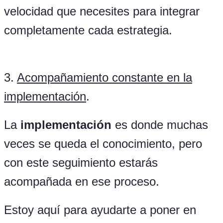
velocidad que necesites para integrar
completamente cada estrategia.
3.
Acompañamiento constante en la
implementación
.
La
implementación
es donde muchas
veces se queda el conocimiento, pero
con este seguimiento estarás
acompañada en ese proceso.
Estoy aquí para ayudarte a poner en