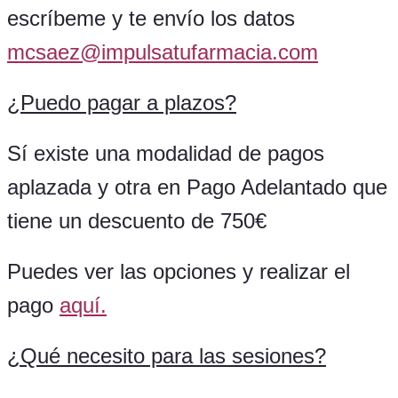
escríbeme y te envío los datos
mcsaez@impulsatufarmacia.com
¿
Puedo pagar a plazos?
Sí existe una modalidad de pagos
aplazada y otra en Pago Adelantado que
tiene un descuento de 750€
Puedes ver las opciones y realizar el
pago
aquí.
¿Qué necesito para las sesiones?