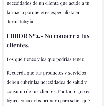
necesidades de un cliente que acude a tu
farmacia porque eres especialista en
dermatología.
ERROR Nº2.- No conocer a tus
clientes.
Los que tienes y los que podrías tener.
Recuerda que tus productos y servicios
deben cubrir las necesidades de salud y
consumo de tus clientes. Por tanto ¿no es
lógico conocerlos primero para saber qué