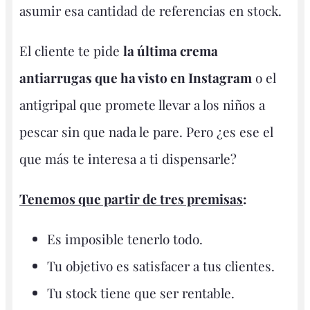
asumir esa cantidad de referencias en stock.
El cliente te pide
la última crema
antiarrugas que ha visto en Instagram
o el
antigripal que promete llevar a los niños a
pescar sin que nada le pare. Pero ¿es ese el
que más te interesa a ti dispensarle?
Tenemos que partir de tres premisas
:
Es imposible tenerlo todo.
Tu objetivo es satisfacer a tus clientes.
Tu stock tiene que ser rentable.