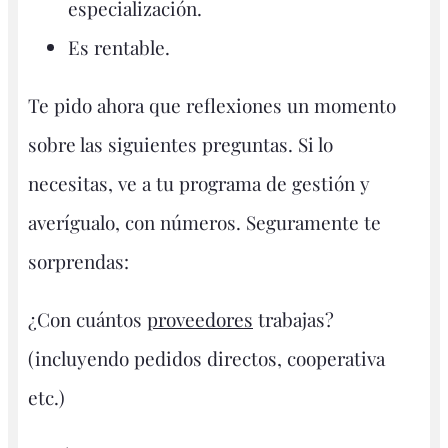
especialización.
Es rentable.
Te pido ahora que reflexiones un momento
sobre las siguientes preguntas. Si lo
necesitas, ve a tu programa de gestión y
averígualo, con números. Seguramente te
sorprendas:
¿Con cuántos
proveedores
trabajas?
(incluyendo pedidos directos, cooperativa
etc.)