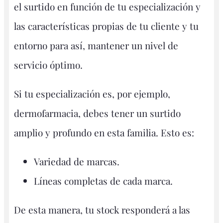
el surtido en función de tu especialización y
las características propias de tu cliente y tu
entorno para así, mantener un nivel de
servicio óptimo.
Si tu especialización es, por ejemplo,
dermofarmacia, debes tener un surtido
amplio y profundo en esta familia. Esto es:
Variedad de marcas.
Líneas completas de cada marca.
De esta manera, tu stock responderá a las