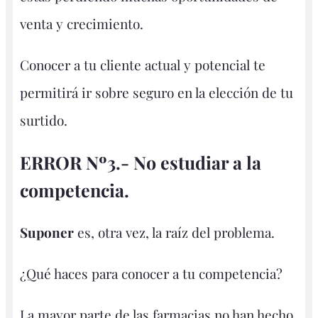
venta y crecimiento.
Conocer a tu cliente actual y potencial te
permitirá ir sobre seguro en la elección de tu
surtido.
ERROR Nº3.- No estudiar a la
competencia.
Suponer
es, otra vez, la raíz del problema.
¿Qué haces para conocer a tu competencia?
La mayor parte de las farmacias no han hecho