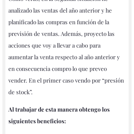
analizado las ventas del año anterior y he
planificado las compras en función de la
previsión de ventas. Además, proyecto las
acciones que voy a llevar a cabo para
aumentar la venta respecto al año anterior y
en consecuencia compro lo que preveo
vender. En el primer caso vendo por “presión
de stock”.
Al trabajar de esta manera obtengo los
siguientes beneficios: