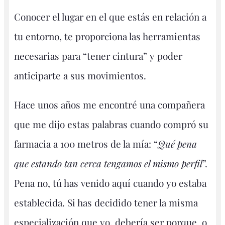
Conocer el lugar en el que estás en relación a
tu entorno, te proporciona las herramientas
necesarias para “tener cintura” y poder
anticiparte a sus movimientos.
Hace unos años me encontré una compañera
que me dijo estas palabras cuando compró su
farmacia a 100 metros de la mía: “
Qué pena
que estando tan cerca tengamos el mismo perfil
”.
Pena no, tú has venido aquí cuando yo estaba
establecida. Si has decidido tener la misma
especialización que yo, debería ser porque, o