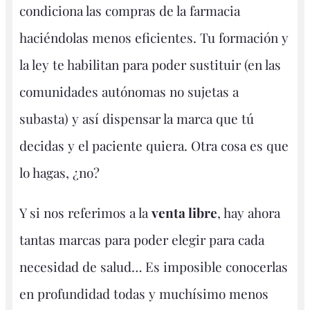
condiciona las compras de la farmacia
haciéndolas menos eficientes. Tu formación y
la ley te habilitan para poder sustituir (en las
comunidades autónomas no sujetas a
subasta) y así dispensar la marca que tú
decidas y el paciente quiera. Otra cosa es que
lo hagas, ¿no?
Y si nos referimos a la
venta libre
, hay ahora
tantas marcas para poder elegir para cada
necesidad de salud… Es imposible conocerlas
en profundidad todas y muchísimo menos