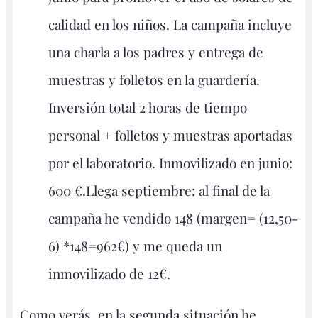
calidad en los niños. La campaña incluye
una charla a los padres y entrega de
muestras y folletos en la guardería.
Inversión total 2 horas de tiempo
personal + folletos y muestras aportadas
por el laboratorio. Inmovilizado en junio:
600 €.Llega septiembre: al final de la
campaña he vendido 148 (margen= (12,50-
6) *148=962€) y me queda un
inmovilizado de 12€.
Como verás, en la segunda situación he