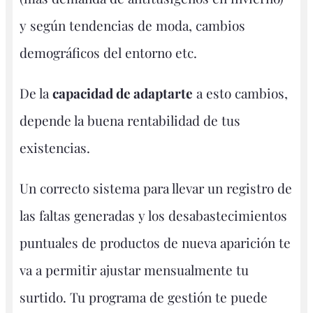
y según tendencias de moda, cambios
demográficos del entorno etc.
De la
capacidad de adaptarte
a esto cambios,
depende la buena rentabilidad de tus
existencias.
Un correcto sistema para llevar un registro de
las faltas generadas y los desabastecimientos
puntuales de productos de nueva aparición te
va a permitir ajustar mensualmente tu
surtido. Tu programa de gestión te puede