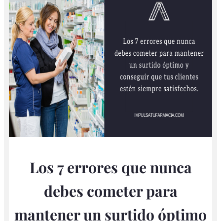
Los 7 errores que nunca
debes cometer para
mantener un surtido óptimo