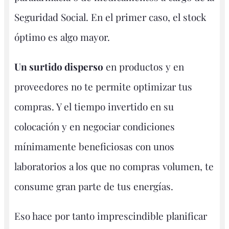
Seguridad Social. En el primer caso, el stock
óptimo es algo mayor.
Un surtido disperso
en productos y en
proveedores no te permite optimizar tus
compras. Y el tiempo invertido en su
colocación y en negociar condiciones
mínimamente beneficiosas con unos
laboratorios a los que no compras volumen, te
consume gran parte de tus energías.
Eso hace por tanto imprescindible planificar