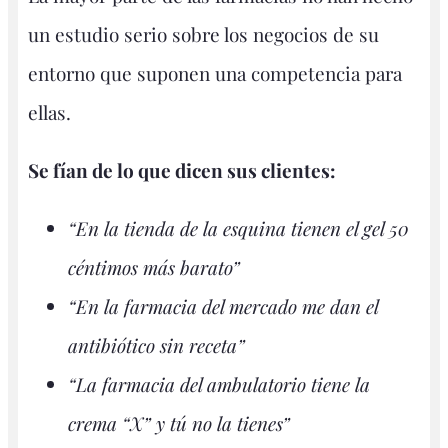
un estudio serio sobre los negocios de su
entorno que suponen una competencia para
ellas.
Se fían de lo que dicen sus clientes:
“En la tienda de la esquina tienen el gel 50
céntimos más barato”
“En la farmacia del mercado me dan el
antibiótico sin receta”
“La farmacia del ambulatorio tiene la
crema “X” y tú no la tienes”