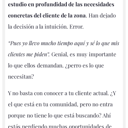
estudio en profundidad de las necesidades
concretas del cliente de la zona
. Han dejado
la decisión a la intuición. Error.
“Pues yo llevo mucho tiempo aquí y sé lo que mis
clientes me piden”.
Genial, es muy importante
lo que ellos demandan. ¿perro es lo que
necesitan?
Y no basta con conocer a tu cliente actual. ¿Y
el que está en tu comunidad, pero no entra
porque no tiene lo que está buscando? Ahí
estás perdiendo muchas oportunidades de