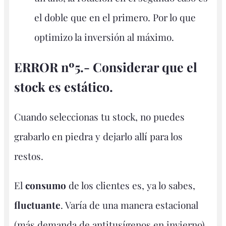
el doble que en el primero. Por lo que
optimizo la inversión al máximo.
ERROR nº5.- Considerar que el
stock es estático.
Cuando seleccionas tu stock, no puedes
grabarlo en piedra y dejarlo allí para los
restos.
El
consumo
de los clientes es, ya lo sabes,
fluctuante
. Varía de una manera estacional
(más demanda de antitusígenos en invierno)