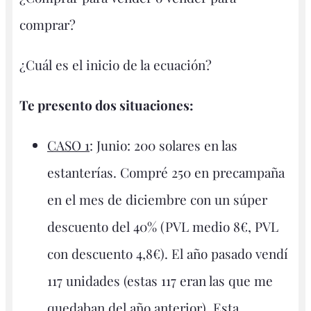
comprar?
¿Cuál es el inicio de la ecuación?
Te presento dos situaciones:
CASO 1
: Junio: 200 solares en las
estanterías. Compré 250 en precampaña
en el mes de diciembre con un súper
descuento del 40% (PVL medio 8€, PVL
con descuento 4,8€). El año pasado vendí
117 unidades (estas 117 eran las que me
quedaban del año anterior). Esta