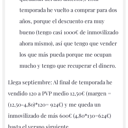
temporada he vuelto a comprar para dos
años, porque el descuento era muy
bueno (tengo casi 1000€ de inmovilizado
ahora mismo), así que tengo que vender
los que más pueda porque me ocupan
mucho y tengo que recuperar el dinero.
Llega septiembre: Al final de temporada he
vendido 120 a PVP medio 12,50€ (margen =
(12,50-4,80)*120= 924€) y me queda un
inmovilizado de más 600€ (4,80*130=624€)
hasta el verano siguiente.