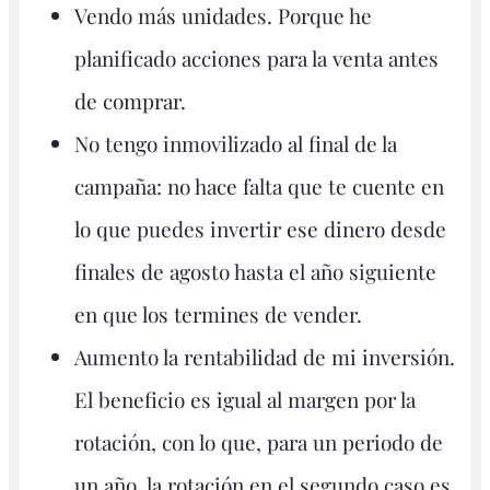
Vendo más unidades. Porque he
planificado acciones para la venta antes
de comprar.
No tengo inmovilizado al final de la
campaña: no hace falta que te cuente en
lo que puedes invertir ese dinero desde
finales de agosto hasta el año siguiente
en que los termines de vender.
Aumento la rentabilidad de mi inversión.
El beneficio es igual al margen por la
rotación, con lo que, para un periodo de
un año, la rotación en el segundo caso es