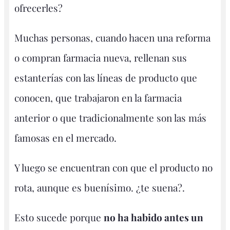
ofrecerles?
Muchas personas, cuando hacen una reforma
o compran farmacia nueva, rellenan sus
estanterías con las líneas de producto que
conocen, que trabajaron en la farmacia
anterior o que tradicionalmente son las más
famosas en el mercado.
Y luego se encuentran con que el producto no
rota, aunque es buenísimo. ¿te suena?.
Esto sucede porque
no ha habido antes un