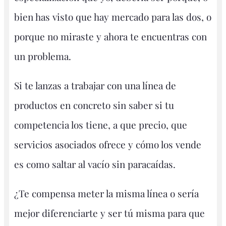
bien has visto que hay mercado para las dos, o
porque no miraste y ahora te encuentras con
un problema.
Si te lanzas a trabajar con una línea de
productos en concreto sin saber si tu
competencia los tiene, a que precio, que
servicios asociados ofrece y cómo los vende
es como saltar al vacío sin paracaídas.
¿Te compensa meter la misma línea o sería
mejor diferenciarte y ser tú misma para que