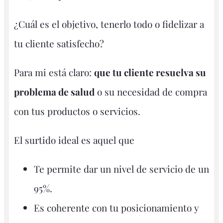
¿Cuál es el objetivo, tenerlo todo o fidelizar a
tu cliente satisfecho?
Para mi está claro:
que tu cliente resuelva su
problema de salud
o su necesidad de compra
con tus productos o servicios.
El surtido ideal es aquel que
Te permite dar un nivel de servicio de un
95%.
Es coherente con tu posicionamiento y