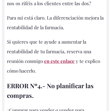
nos os riféis a los clientes entre las dos?
Para mi está claro. La diferenciación mejora la
rentabilidad de la farmacia.
Si quieres que te ayude a aumentar la
rentabilidad de tu farmacia, reserva una
reunión conmigo
en este enlace
y te explico
cómo hacerlo.
ERROR Nº4.- No planificar las
compras.
¿Comprar para vender o vender para