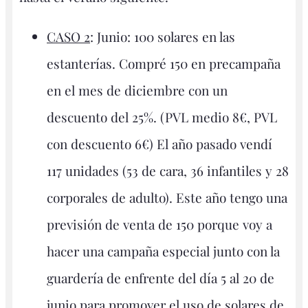
CASO 2
: Junio: 100 solares en las
estanterías. Compré 150 en precampaña
en el mes de diciembre con un
descuento del 25%. (PVL medio 8€, PVL
con descuento 6€) El año pasado vendí
117 unidades (53 de cara, 36 infantiles y 28
corporales de adulto). Este año tengo una
previsión de venta de 150 porque voy a
hacer una campaña especial junto con la
guardería de enfrente del día 5 al 20 de
junio para promover el uso de solares de