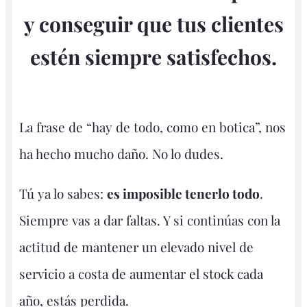
y conseguir que tus clientes
estén siempre satisfechos.
La frase de “hay de todo, como en botica”, nos
ha hecho mucho daño. No lo dudes.
Tú ya lo sabes:
es imposible tenerlo todo
.
Siempre vas a dar faltas. Y si continúas con la
actitud de mantener un elevado nivel de
servicio a costa de aumentar el stock cada
año, estás perdida.