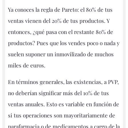
Ya conoces la regla de Pareto: el 80% de tus
ventas vienen del 20% de tus productos. Y
entonces, ¿qué pasa con el restante 80% de
productos? Pues que los vendes poco o nada y
suelen suponer un inmovilizado de muchos
miles de euros.
En términos generales, las existencias, a PVP,
no deberían significar más del 10% de tus
ventas anuales. Esto es variable en función de
si tus operaciones son mayoritariamente de
parafarmacia o de medicamentos a cargo de la