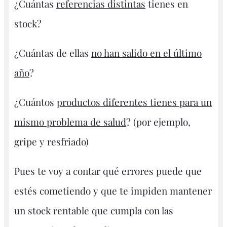
¿Cuántas
referencias distintas
tienes en
stock?
¿Cuántas de ellas
no han salido en el último
año
?
¿Cuántos
productos diferentes tienes para un
mismo problema de salud
? (por ejemplo,
gripe y resfriado)
Pues te voy a contar qué errores puede que
estés cometiendo y que te impiden mantener
un stock rentable que cumpla con las