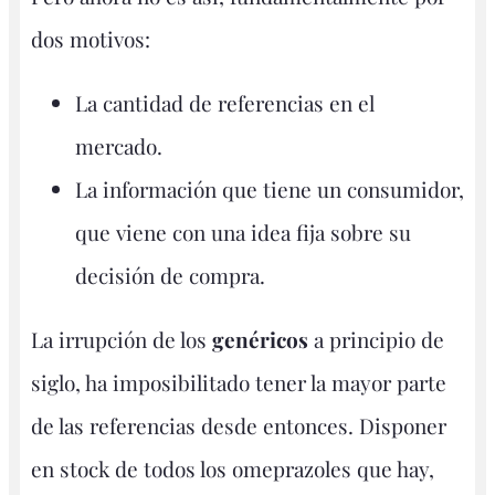
dos motivos:
La cantidad de referencias en el
mercado.
La información que tiene un consumidor,
que viene con una idea fija sobre su
decisión de compra.
La irrupción de los
genéricos
a principio de
siglo, ha imposibilitado tener la mayor parte
de las referencias desde entonces. Disponer
en stock de todos los omeprazoles que hay,