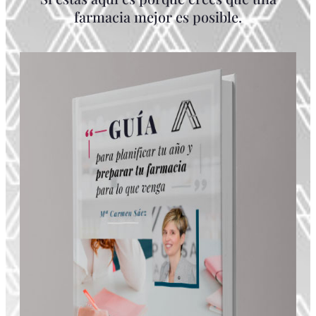
farmacia mejor es posible.