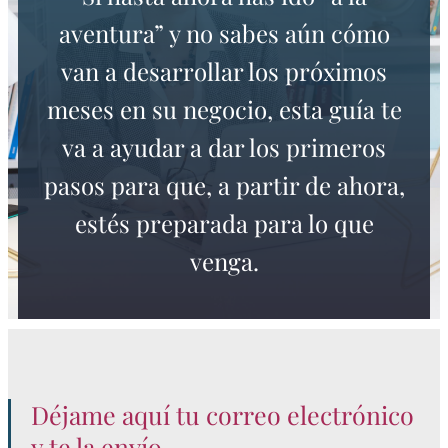
aventura” y no sabes aún cómo
van a desarrollar los próximos
meses en su negocio, esta guía te
va a ayudar a dar los primeros
pasos para que, a partir de ahora,
estés preparada para lo que
venga.
Déjame aquí tu correo electrónico
y te la envío.