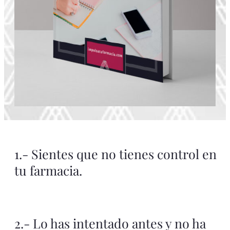
1.- Sientes que no tienes control en
tu farmacia.
2.- Lo has intentado antes y no ha