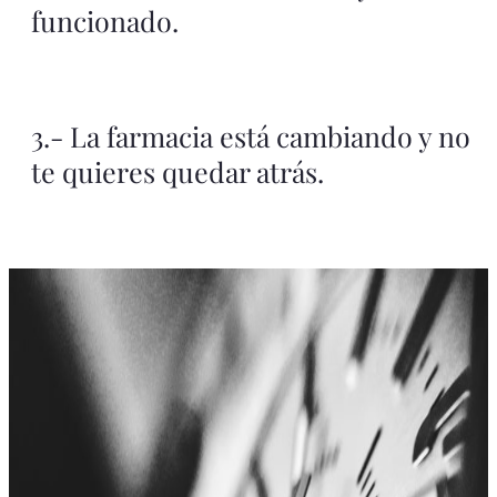
funcionado.
3.- La farmacia está cambiando y no
te quieres quedar atrás.