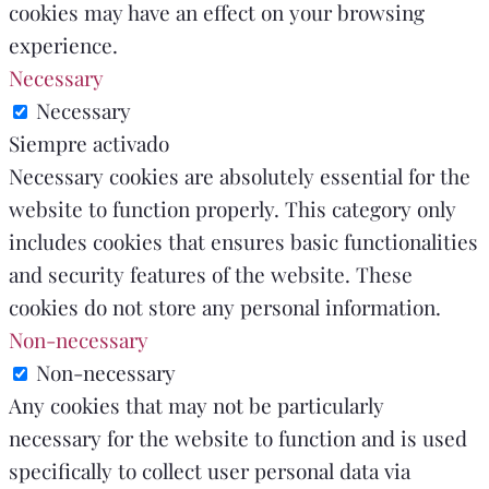
cookies may have an effect on your browsing
experience.
Necessary
Necessary
Siempre activado
Necessary cookies are absolutely essential for the
website to function properly. This category only
includes cookies that ensures basic functionalities
and security features of the website. These
cookies do not store any personal information.
Non-necessary
Non-necessary
Any cookies that may not be particularly
necessary for the website to function and is used
specifically to collect user personal data via