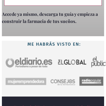
Accede ya mismo, descarga tu guía y empieza a
construir la farmacia de tus sueños.
ME HABRÁS VISTO EN: