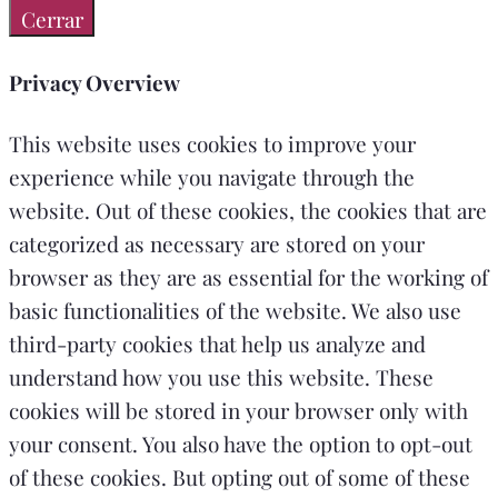
Cerrar
Privacy Overview
This website uses cookies to improve your
experience while you navigate through the
website. Out of these cookies, the cookies that are
categorized as necessary are stored on your
browser as they are as essential for the working of
basic functionalities of the website. We also use
third-party cookies that help us analyze and
understand how you use this website. These
cookies will be stored in your browser only with
your consent. You also have the option to opt-out
of these cookies. But opting out of some of these