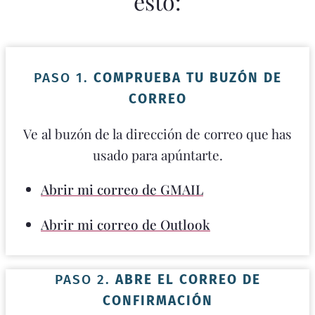
esto:
PASO 1.
COMPRUEBA TU BUZÓN DE
CORREO
Ve al buzón de la dirección de correo que has
usado para apúntarte.
Abrir mi correo de GMAIL
Abrir mi correo de Outlook
PASO 2.
ABRE EL CORREO DE
CONFIRMACIÓN