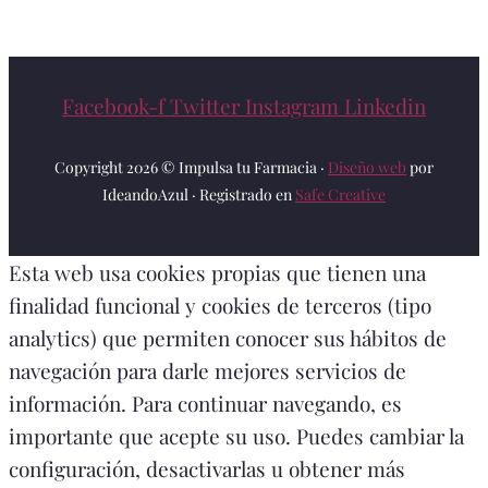
Facebook-f
Twitter
Instagram
Linkedin
Copyright 2026 © Impulsa tu Farmacia ·
Diseño web
por
IdeandoAzul · Registrado en
Safe Creative
Esta web usa cookies propias que tienen una
finalidad funcional y cookies de terceros (tipo
analytics) que permiten conocer sus hábitos de
navegación para darle mejores servicios de
información. Para continuar navegando, es
importante que acepte su uso. Puedes cambiar la
configuración, desactivarlas u obtener más