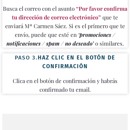
Busca el correo con el asunto
“Por favor confirma
tu dirección de correo electrónico”
que te
enviará Mª Carmen Sáez. Si es el primero que te
envío, puede que esté en
‘promociones /
notificaciones / spam / no deseado’
o similares.
PASO 3.
HAZ CLIC EN EL BOTÓN DE
CONFIRMACIÓN
Clica en el botón de confirmación y habrás
confirmado tu email.