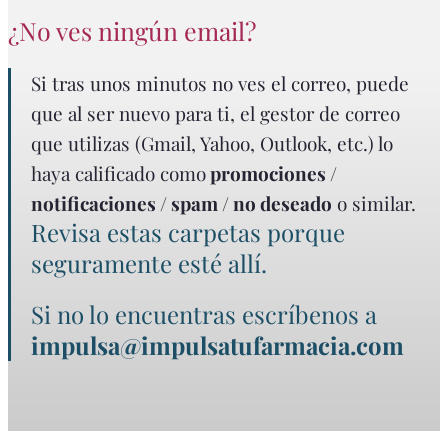
¿No ves ningún email?
Si tras unos minutos no ves el correo, puede
que al ser nuevo para ti, el gestor de correo
que utilizas (Gmail, Yahoo, Outlook, etc.) lo
haya calificado como
promociones /
notificaciones / spam / no deseado
o similar.
Revisa estas carpetas porque
seguramente esté allí.
Si no lo encuentras escríbenos a
impulsa@impulsatufarmacia.com