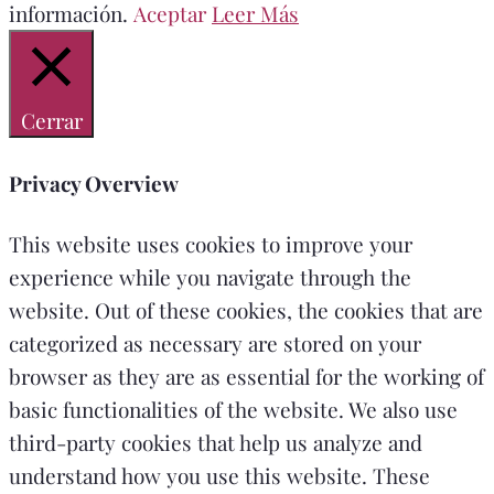
información.
Aceptar
Leer Más
Cerrar
Privacy Overview
This website uses cookies to improve your
experience while you navigate through the
website. Out of these cookies, the cookies that are
categorized as necessary are stored on your
browser as they are as essential for the working of
basic functionalities of the website. We also use
third-party cookies that help us analyze and
understand how you use this website. These