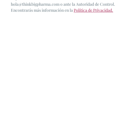
hola@thinkbigpharma.com o ante la Autoridad de Control.
Encontrarás más información en la
Política de Privacidad.