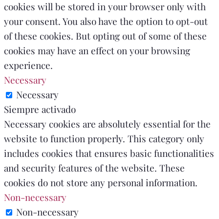
cookies will be stored in your browser only with
your consent. You also have the option to opt-out
of these cookies. But opting out of some of these
cookies may have an effect on your browsing
experience.
Necessary
Necessary
Siempre activado
Necessary cookies are absolutely essential for the
website to function properly. This category only
includes cookies that ensures basic functionalities
and security features of the website. These
cookies do not store any personal information.
Non-necessary
Non-necessary