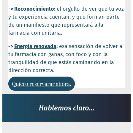
->
Reconocimiento
:
el orgullo de ver que tu voz
y tu experiencia cuentan, y que forman parte
de un manifiesto que representará a la
farmacia comunitaria.
->
Energía renovada
:
esa sensación de volver a
tu farmacia con ganas, con foco y con la
tranquilidad de que estás caminando en la
dirección correcta.
Quiero reservarar ahora.
Hablemos claro...