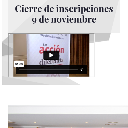
Cierre de inscripciones
9 de noviembre