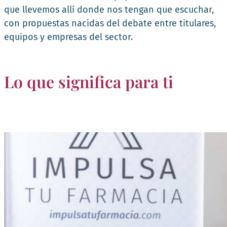
que llevemos allí donde nos tengan que escuchar,
con propuestas nacidas del debate entre titulares,
equipos y empresas del sector.
Lo que significa para ti