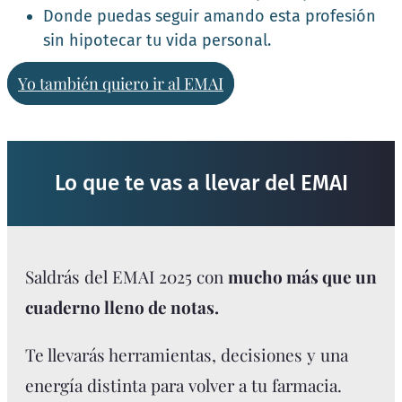
Donde puedas seguir amando esta profesión
sin hipotecar tu vida personal.
Yo también quiero ir al EMAI
Lo que te vas a llevar del EMAI
Saldrás del EMAI 2025 con
mucho más que un
cuaderno lleno de notas.
Te llevarás herramientas, decisiones y una
energía distinta para volver a tu farmacia.