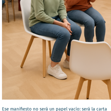
Ese manifiesto no será un papel vacío: será la carta