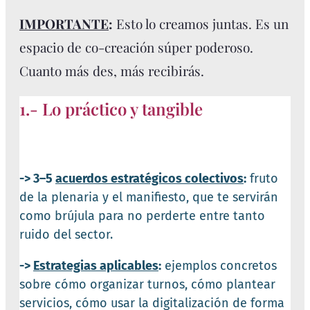
IMPORTANTE
:
Esto lo creamos juntas. Es un
espacio de co-creación súper poderoso.
Cuanto más des, más recibirás.
1.- Lo práctico y tangible
-> 3–5
acuerdos estratégicos colectivos
:
fruto
de la plenaria y el manifiesto, que te servirán
como brújula para no perderte entre tanto
ruido del sector.
->
Estrategias aplicables
:
ejemplos concretos
sobre cómo organizar turnos, cómo plantear
servicios, cómo usar la digitalización de forma