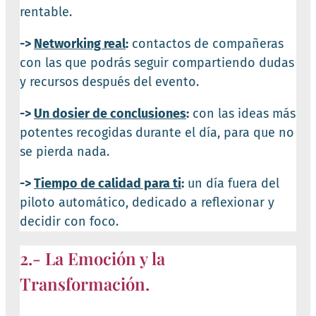
rentable.
->
Networking real
:
contactos de compañeras
con las que podrás seguir compartiendo dudas
y recursos después del evento.
->
Un dosier de conclusiones
:
con las ideas más
potentes recogidas durante el día, para que no
se pierda nada.
->
Tiempo de calidad para ti
:
un día fuera del
piloto automático, dedicado a reflexionar y
decidir con foco.
2.- La Emoción y la
Transformación.