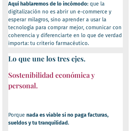
Aquí hablaremos de lo incómodo:
que la
digitalización no es abrir un e-commerce y
esperar milagros, sino aprender a usar la
tecnología para comprar mejor, comunicar con
coherencia y diferenciarte en lo que de verdad
importa: tu criterio farmacéutico.
Lo que une los tres ejes.
Sostenibilidad económica y
personal.
Porque
nada es viable si no paga facturas,
sueldos y tu tranquilidad.