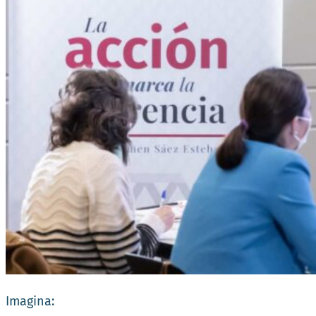
Imagina: