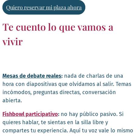
Quiero reservar mi plaza ahora
Te cuento lo que vamos a
vivir
Mesas de debate reales
:
nada de charlas de una
hora con diapositivas que olvidamos al salir. Temas
incómodos, preguntas directas, conversación
abierta.
Fishbowl participativo
:
no hay público pasivo. Si
quieres hablar, te sientas en la silla libre y
compartes tu experiencia. Aquí tu voz vale lo mismo