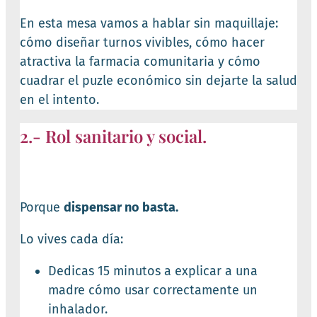
En esta mesa vamos a hablar sin maquillaje:
cómo diseñar turnos vivibles, cómo hacer
atractiva la farmacia comunitaria y cómo
cuadrar el puzle económico sin dejarte la salud
en el intento.
2.- Rol sanitario y social.
Porque
dispensar no basta.
Lo vives cada día:
Dedicas 15 minutos a explicar a una
madre cómo usar correctamente un
inhalador.