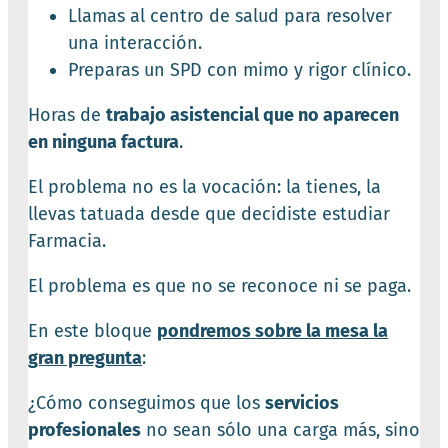
Llamas al centro de salud para resolver
una interacción.
Preparas un SPD con mimo y rigor clínico.
Horas de
trabajo asistencial que no aparecen
en ninguna factura
.
El problema no es la vocación: la tienes, la
llevas tatuada desde que decidiste estudiar
Farmacia.
El problema es que no se reconoce ni se paga.
En este bloque
pondremos sobre la mesa la
gran pregunta
:
¿Cómo conseguimos que los
servicios
profesionales
no sean sólo una carga más, sino