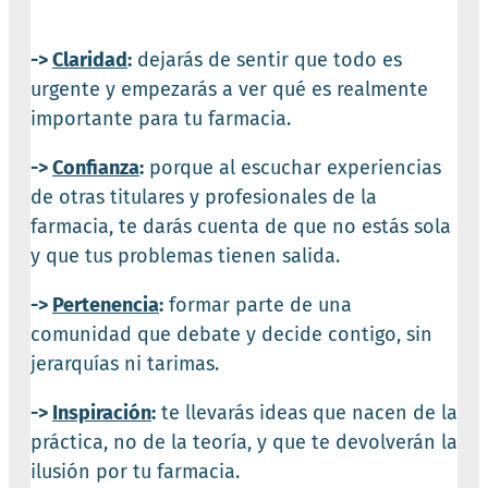
->
Claridad
:
dejarás de sentir que todo es
urgente y empezarás a ver qué es realmente
importante para tu farmacia.
->
Confianza
:
porque al escuchar experiencias
de otras titulares y profesionales de la
farmacia, te darás cuenta de que no estás sola
y que tus problemas tienen salida.
->
Pertenencia
:
formar parte de una
comunidad que debate y decide contigo, sin
jerarquías ni tarimas.
->
Inspiración
:
te llevarás ideas que nacen de la
práctica, no de la teoría, y que te devolverán la
ilusión por tu farmacia.