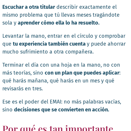
Escuchar a otra titular
describir exactamente el
mismo problema que tú llevas meses tragándote
sola y
aprender cómo ella lo ha resuelto.
Levantar la mano, entrar en el círculo y comprobar
que
tu experiencia también cuenta
y puede ahorrar
mucho sufrimiento a otra compañera.
Terminar el día con una hoja en la mano, no con
más teorías, sino
con un plan que puedes aplicar
:
qué harás mañana, qué harás en un mes y qué
revisarás en tres.
Ese es el poder del EMAI: no más palabras vacías,
sino
decisiones que se convierten en acción.
Por qué es tan importante