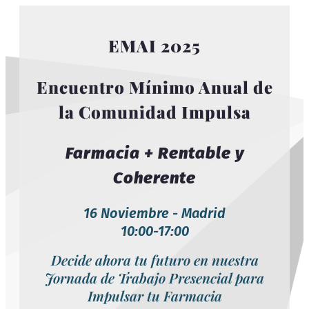
EMAI 2025
Encuentro Mínimo Anual de
la Comunidad Impulsa
Farmacia + Rentable y
Coherente
16 Noviembre - Madrid
10:00-17:00
Decide ahora tu futuro en nuestra
Jornada de Trabajo Presencial para
Impulsar tu Farmacia