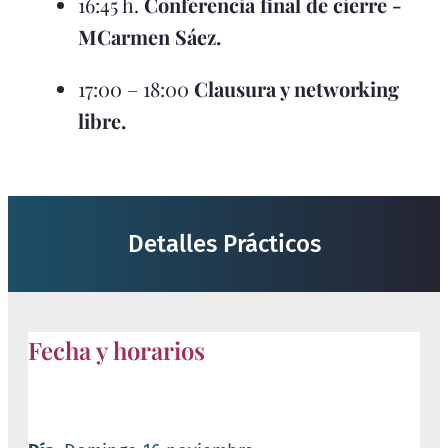
16:45 h.
Conferencia final de cierre -
MCarmen Sáez.
17:00 – 18:00
Clausura y networking
libre.
Detalles Prácticos
Fecha y horarios