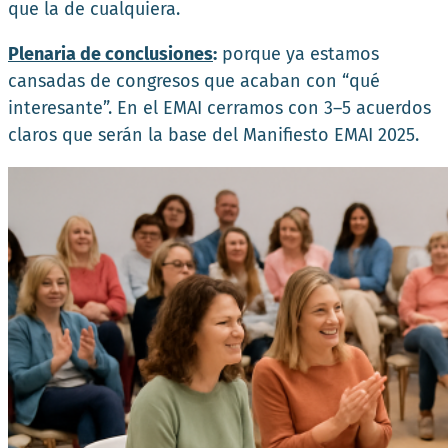
que la de cualquiera.
Plenaria de conclusiones
:
porque ya estamos
cansadas de congresos que acaban con “qué
interesante”. En el EMAI cerramos con 3–5 acuerdos
claros que serán la base del Manifiesto EMAI 2025.