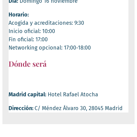
Día:
Domingo 16 noviembre
Horario:
Acogida y acreditaciones: 9:30
Inicio oficial: 10:00
Fin oficial: 17:00
Networking opcional: 17:00-18:00
Dónde será
Madrid capital:
Hotel Rafael Atocha
Dirección:
C/ Méndez Álvaro 30, 28045 Madrid