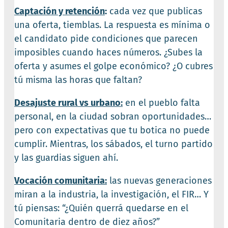
Captación y retención
:
cada vez que publicas
una oferta, tiemblas. La respuesta es mínima o
el candidato pide condiciones que parecen
imposibles cuando haces números. ¿Subes la
oferta y asumes el golpe económico? ¿O cubres
tú misma las horas que faltan?
Desajuste rural vs urbano:
en el pueblo falta
personal, en la ciudad sobran oportunidades…
pero con expectativas que tu botica no puede
cumplir. Mientras, los sábados, el turno partido
y las guardias siguen ahí.
Vocación comunitaria:
las nuevas generaciones
miran a la industria, la investigación, el FIR… Y
tú piensas: “¿Quién querrá quedarse en el
Comunitaria dentro de diez años?”