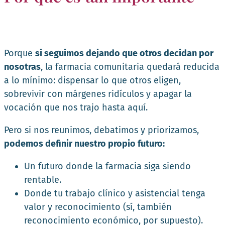
Porque
si seguimos dejando que otros decidan por
nosotras
, la farmacia comunitaria quedará reducida
a lo mínimo: dispensar lo que otros eligen,
sobrevivir con márgenes ridículos y apagar la
vocación que nos trajo hasta aquí.
Pero si nos reunimos, debatimos y priorizamos,
podemos definir nuestro propio futuro:
Un futuro donde la farmacia siga siendo
rentable.
Donde tu trabajo clínico y asistencial tenga
valor y reconocimiento (sí, también
reconocimiento económico, por supuesto).