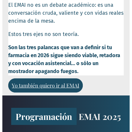
El EMAI no es un debate académico: es una
conversación cruda, valiente y con vidas reales
encima de la mesa.
Estos tres ejes no son teoría.
Son las tres palancas que van a definir si tu
farmacia en 2026 sigue siendo viable, retadora
y con vocación asistencial… o sólo un
mostrador apagando fuegos.
Yo también quiero ir al EMAI
Programación
EMAI 2025