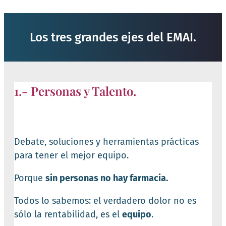
Los tres grandes ejes del EMAI.
1.- Personas y Talento.
Debate, soluciones y herramientas prácticas
para tener el mejor equipo.
Porque
sin personas no hay farmacia.
Todos lo sabemos: el verdadero dolor no es
sólo la rentabilidad, es el
equipo
.