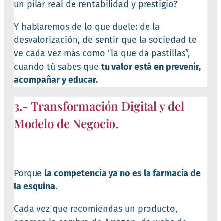
un pilar real de rentabilidad y prestigio?
Y hablaremos de lo que duele: de la
desvalorización, de sentir que la sociedad te
ve cada vez más como “la que da pastillas”,
cuando tú sabes que
tu valor está en prevenir,
acompañar y educar.
3.- Transformación Digital y del
Modelo de Negocio.
Porque
la competencia ya no es la farmacia de
la esquina
.
Cada vez que recomiendas un producto,