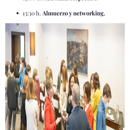
13:30 h.
Almuerzo y networking.