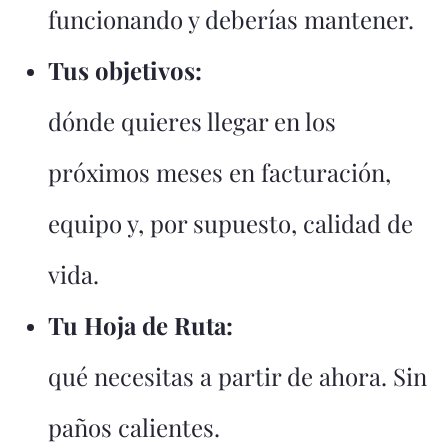
funcionando y deberías mantener.
Tus objetivos:
dónde quieres llegar en los
próximos meses en facturación,
equipo y, por supuesto, calidad de
vida.
Tu Hoja de Ruta:
qué necesitas a partir de ahora. Sin
paños calientes.