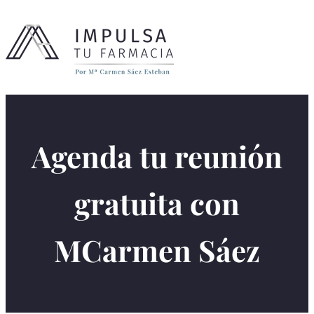
Agenda tu reunión
gratuita con
MCarmen Sáez