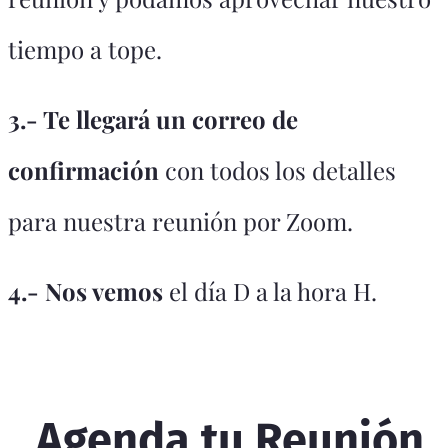
tiempo a tope.
3.- Te llegará un correo de
confirmación
con todos los detalles
para nuestra reunión por Zoom.
4.- Nos vemos
el día D a la hora H.
Agenda tu Reunión