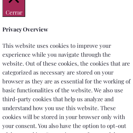
Cerrar
Privacy Overview
This website uses cookies to improve your
experience while you navigate through the
website. Out of these cookies, the cookies that are
categorized as necessary are stored on your
browser as they are as essential for the working of
basic functionalities of the website. We also use
third-party cookies that help us analyze and
understand how you use this website. These
cookies will be stored in your browser only with
your consent. You also have the option to opt-out