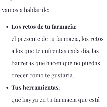
vamos a hablar de:
Los retos de tu farmacia:
el presente de tu farmacia, los retos
a los que te enfrentas cada día, las
barreras que hacen que no puedas
crecer como te gustaría.
Tus herramientas:
qué hay ya en tu farmacia que está