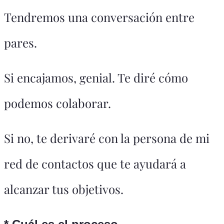
Tendremos una conversación entre
pares.
Si encajamos, genial. Te diré cómo
podemos colaborar.
Si no, te derivaré con la persona de mi
red de contactos que te ayudará a
alcanzar tus objetivos.