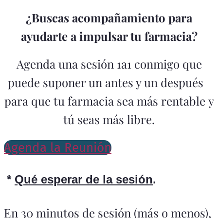
¿Buscas acompañamiento para
ayudarte a impulsar tu farmacia?
Agenda una sesión 1a1 conmigo que
puede suponer un antes y un después
para que tu farmacia sea más rentable y
tú seas más libre.
Agenda la Reunión
*
Qué esperar de la sesión
.
En 30 minutos de sesión (más o menos),