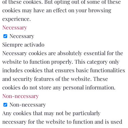
of these cookies. But opting out of some of these
cookies may have an effect on your browsing
experience.
Necessary
Necessary
Siempre activado
Necessary cookies are absolutely essential for the
website to function properly. This category only
includes cookies that ensures basic functionalities
and security features of the website. These
cookies do not store any personal information.
Non-necessary
Non-necessary
Any cookies that may not be particularly
necessary for the website to function and is used