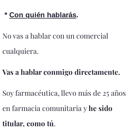
*
Con quién hablarás
.
No vas a hablar con un comercial
cualquiera.
Vas a hablar conmigo directamente.
Soy farmacéutica, llevo más de 25 años
en farmacia comunitaria y
he sido
titular, como tú
.